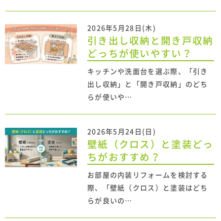
2026年5月28日(木)
引き出し収納と開き戸収納
どっちが使いやすい？
キッチンや洗面台を選ぶ際、「引き
出し収納」と「開き戸収納」のどち
らが使いや…
2026年5月24日(日)
壁紙（クロス）と塗装どっ
ちがおすすめ？
お部屋の内装リフォームを検討する
際、「壁紙（クロス）と塗装はどち
らが良いの…