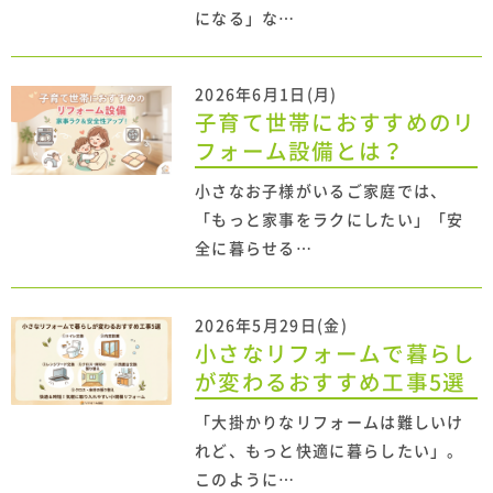
になる」な…
2026年6月1日(月)
子育て世帯におすすめのリ
フォーム設備とは？
小さなお子様がいるご家庭では、
「もっと家事をラクにしたい」「安
全に暮らせる…
2026年5月29日(金)
小さなリフォームで暮らし
が変わるおすすめ工事5選
「大掛かりなリフォームは難しいけ
れど、もっと快適に暮らしたい」。
このように…