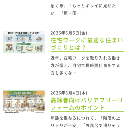
招く際、「もっとキレイに見せた
い」「第一印…
2026年6月5日(金)
在宅ワークに最適な住まい
づくりとは？
近年、在宅ワークを取り入れる働き
方が増え、自宅で長時間仕事をする
方も多くな…
2026年6月4日(木)
高齢者向けバリアフリーリ
フォームのポイント
年齢を重ねるにつれて、「階段の上
り下りが不安」「お風呂で滑りそう