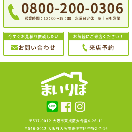
0800-200-0306
営業時間：10：00〜19：00 水曜日定休 ※土日も営業
今すぐお見積り依頼したい
お気軽にご来店ください！
お問い合わせ
来店予約
〒537-0012 大阪市東成区大今里4-26-11
〒546-0012 大阪府大阪市東住吉区中野2-7-16