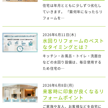
住宅は年月とともに少しずつ劣化し
ていきます。 「築何年になったらリ
フォームを…
2026年6月11日(木)
水回りリフォームのベスト
なタイミングとは？
キッチン・お風呂・トイレ・洗面台
などの水回り設備は、毎日使用する
ため住宅の…
2026年6月8日(月)
来客時に印象が良くなるリ
フォームポイント
ご家族や友人、お客様などを自宅に