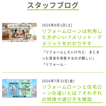
スタッフブログ
2026年8月1日(土)
リフォームローンは利用し
た方がいい？メリット・デ
メリットをわかりやす
「リフォームしたいけれど、まとま
った資金を用意するのが難しい」
「リフォーム…
2026年7月31日(金)
リフォームローンと住宅ロ
ーンの違いとは？それぞれ
の特徴や選び方を解説