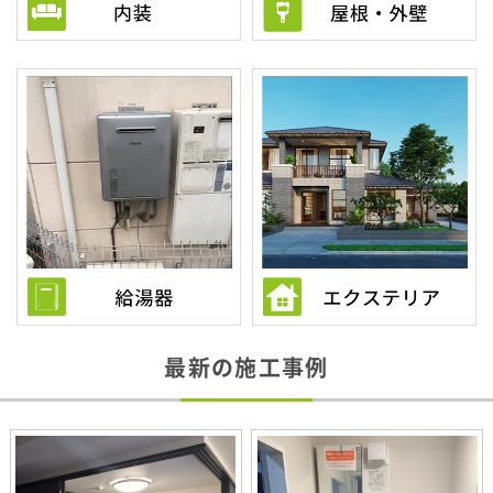
最新の施工事例