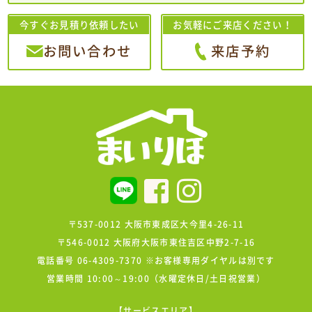
今すぐお見積り依頼したい
お気軽にご来店ください！
お問い合わせ
来店予約
〒537-0012 大阪市東成区大今里4-26-11
〒546-0012 大阪府大阪市東住吉区中野2-7-16
電話番号 06-4309-7370 ※お客様専用ダイヤルは別です
営業時間 10:00～19:00（水曜定休日/土日祝営業）
【サービスエリア】