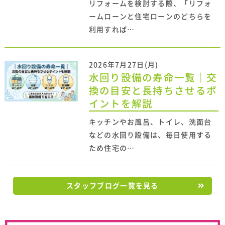
リフォームを検討する際、「リフォ
ームローンと住宅ローンのどちらを
利用すれば…
2026年7月27日(月)
水回り設備の寿命一覧｜交
換の目安と長持ちさせるポ
イントを解説
キッチンやお風呂、トイレ、洗面台
などの水回り設備は、毎日使用する
ため住宅の…
スタッフブログ一覧を見る