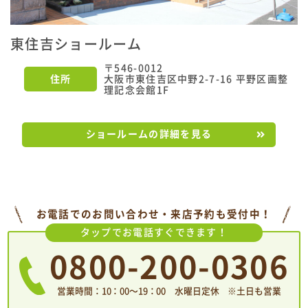
東住吉ショールーム
〒546-0012
住所
大阪市東住吉区中野2-7-16 平野区画整
理記念会館1F
ショールームの詳細を見る
お電話でのお問い合わせ・来店予約も受付中！
タップでお電話すぐできます！
0800-200-0306
営業時間：10：00〜19：00 水曜日定休 ※土日も営業