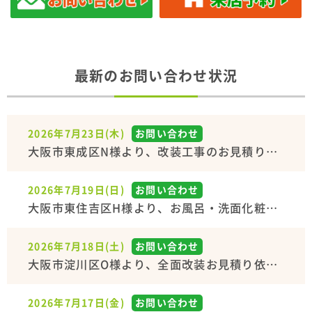
最新のお問い合わせ状況
2026年7月23日(木)
お問い合わせ
大阪市東成区N様より、改装工事のお見積り…
2026年7月19日(日)
お問い合わせ
大阪市東住吉区H様より、お風呂・洗面化粧…
2026年7月18日(土)
お問い合わせ
大阪市淀川区O様より、全面改装お見積り依…
2026年7月17日(金)
お問い合わせ