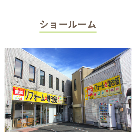
ショールーム