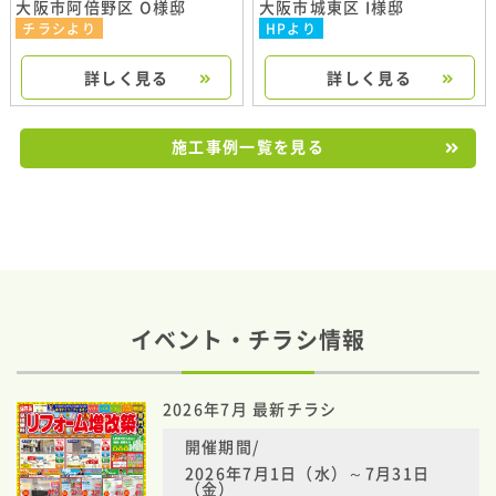
大阪市阿倍野区 O様邸
大阪市城東区 I様邸
チラシより
HPより
詳しく見る
詳しく見る
施工事例一覧を見る
イベント・チラシ情報
2026年7月 最新チラシ
開催期間/
2026年7月1日（水）～7月31日
（金）