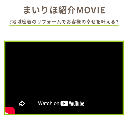
まいりほ紹介MOVIE
?地域密着のリフォームでお客様の幸せを叶える?