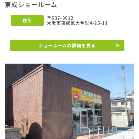
東成ショールーム
〒537-0012
住所
大阪市東成区大今里4-26-11
ショールームの詳細を見る