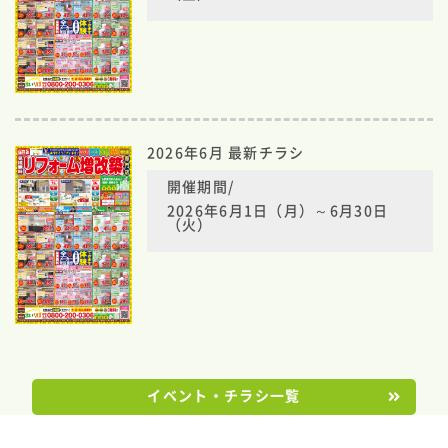
2026年6月 最新チラシ
開催期間/
2026年6月1日（月）～6月30日
（火）
イベント・チラシ一覧