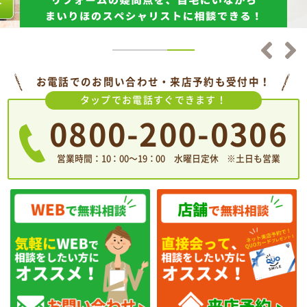
お電話でのお問い合わせ・来店予約も受付中！
タップでお電話すぐできます！
0800-200-0306
営業時間：10：00〜19：00 水曜日定休 ※土日も営業