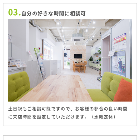
03.
自分の好きな時間に相談可
土日祝もご相談可能ですので、お客様の都合の良い時間
に来店時間を設定していただけます。（水曜定休）