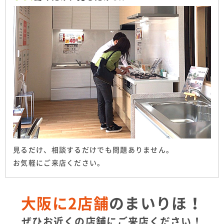
見るだけ、相談するだけでも問題ありません。
お気軽にご来店ください。
大阪に2店舗
のまいりほ！
ぜひお近くの店舗にご来店ください！