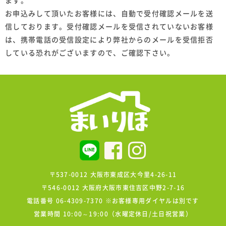
ます。
お申込みして頂いたお客様には、自動で受付確認メールを送
信しております。受付確認メールを受信されていないお客様
は、携帯電話の受信設定により弊社からのメールを受信拒否
している恐れがございますので、ご確認下さい。
〒537-0012 大阪市東成区大今里4-26-11
〒546-0012 大阪府大阪市東住吉区中野2-7-16
電話番号 06-4309-7370 ※お客様専用ダイヤルは別です
営業時間 10:00～19:00（水曜定休日/土日祝営業）