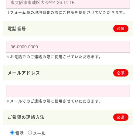
リフォーム時の現地調査の際にご住所を使用させていただきます。
電話番号
必須
※お電話でのご連絡の際に使用させていただきます。
メールアドレス
必須
※メールでのご連絡の際に使用させていただきます。
ご希望の連絡方法
必須
電話
メール