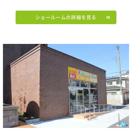
ショールームの詳細を見る