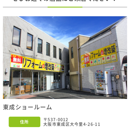
東成ショールーム
〒537-0012
住所
大阪市東成区大今里4-26-11