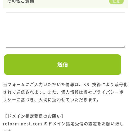
その他ご質問
任意
当フォームにご入力いただいた情報は、SSL技術により暗号化
されて送信されます。また、個人情報は当社プライバシーポ
リシーに基づき、大切に扱わせていただきます。
【ドメイン指定受信のお願い】
reform-nest.com のドメイン指定受信の設定をお願い致し