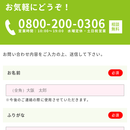
お気軽にどうぞ！
0800-200-0306
相談
無料
営業時間：10:00〜19:00 水曜定休・土日祝営業
お問い合わせ内容をご入力の上、送信して下さい。
お名前
必須
※今後のご連絡の際に使用させていただきます。
ふりがな
必須