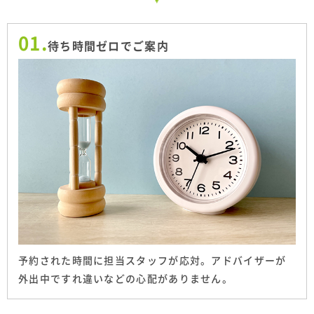
01.
待ち時間ゼロでご案内
予約された時間に担当スタッフが応対。アドバイザーが
外出中ですれ違いなどの心配がありません。