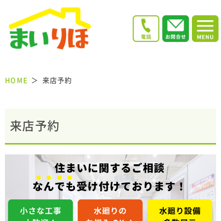
HOME
来店予約
来店予約