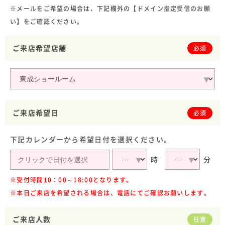
※メールをご希望の場合は、下記欄外の【ドメイン指定受信のお願
い】をご確認ください。
ご来店希望店舗
必須
ご来店希望日
必須
下記カレンダーから希望日付を選択ください。
時
分
※受付時間10：00～18:00となります。
※本日ご来店を希望される場合は、電話にてご確認お願いします。
ご来店人数
任意