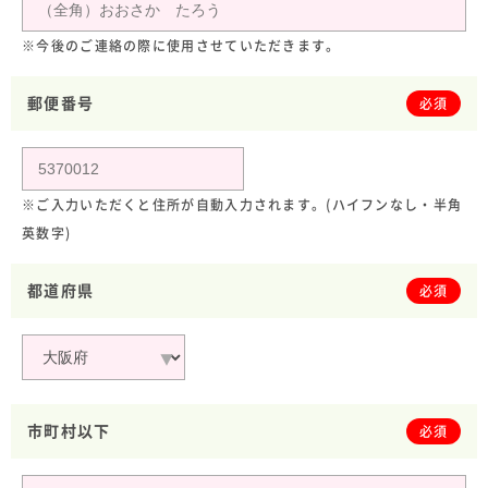
※今後のご連絡の際に使用させていただきます。
郵便番号
必須
※ご入力いただくと住所が自動入力されます。(ハイフンなし・半角
英数字)
都道府県
必須
市町村以下
必須