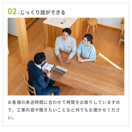
02.
じっくり話ができる
お客様の来店時間に合わせて時間をお取りしていますの
で、工事内容や聞きたいことなど何でもお聞かせくださ
い。