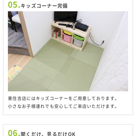
05.
キッズコーナー完備
東住吉店にはキッズコーナーをご用意しております。
小さなお子様連れでも安心してご来店いただけます。
06.
聞くだけ、見るだけOK