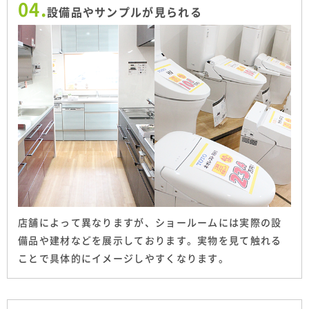
04.
設備品やサンプルが見られる
店舗によって異なりますが、ショールームには実際の設
備品や建材などを展示しております。実物を見て触れる
ことで具体的にイメージしやすくなります。