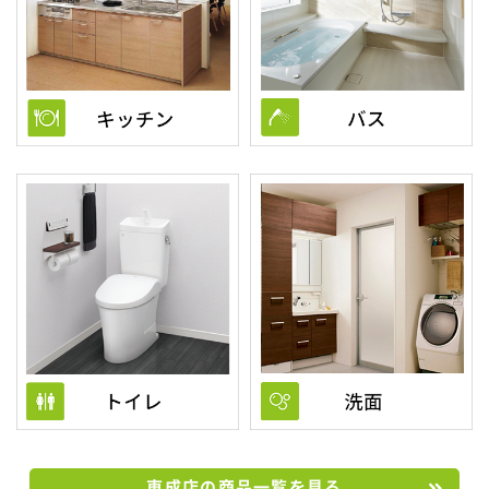
東成店の商品一覧を見る