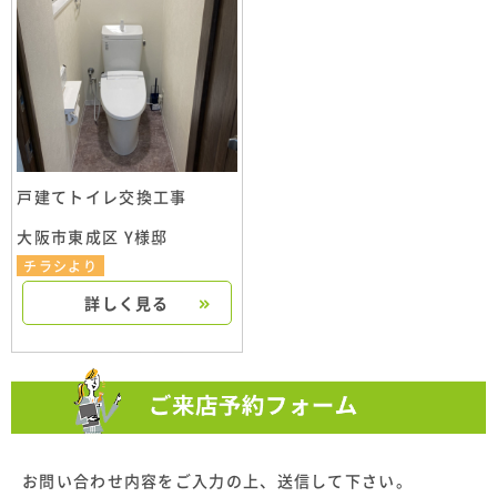
戸建てトイレ交換工事
大阪市東成区 Y様邸
チラシより
詳しく見る
お問い合わせ内容をご入力の上、送信して下さい。