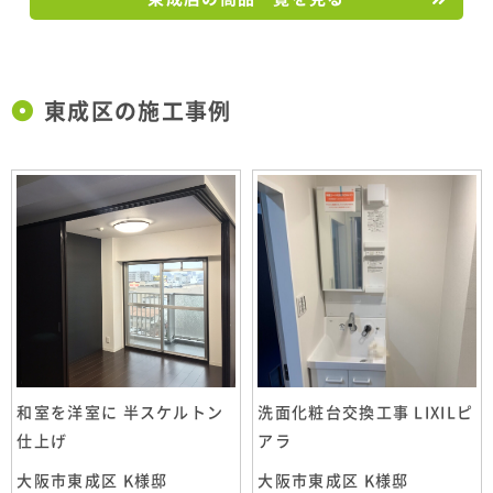
東成区の施工事例
和室を洋室に 半スケルトン
洗面化粧台交換工事 LIXILピ
仕上げ
アラ
大阪市東成区 K様邸
大阪市東成区 K様邸