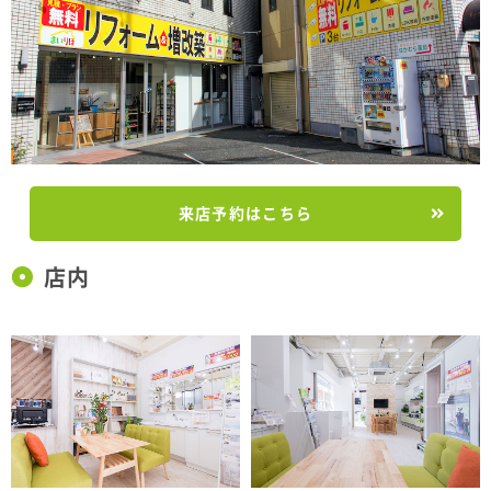
来店予約はこちら
店内