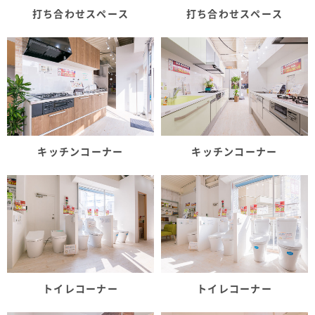
打ち合わせスペース
打ち合わせスペース
キッチンコーナー
キッチンコーナー
トイレコーナー
トイレコーナー