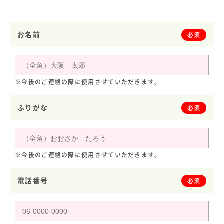
お名前
必須
※今後のご連絡の際に使用させていただきます。
ふりがな
必須
※今後のご連絡の際に使用させていただきます。
電話番号
必須