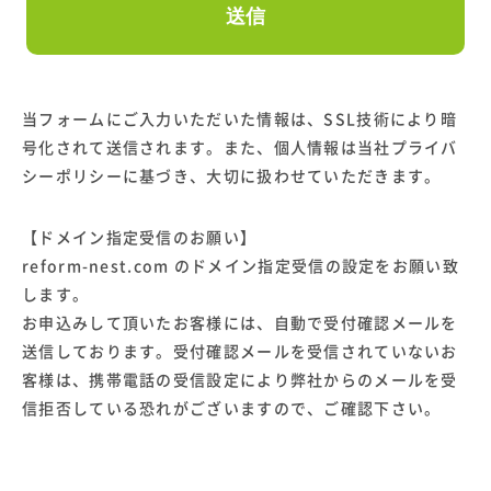
当フォームにご入力いただいた情報は、SSL技術により暗
号化されて送信されます。また、個人情報は当社プライバ
シーポリシーに基づき、大切に扱わせていただきます。
【ドメイン指定受信のお願い】
reform-nest.com のドメイン指定受信の設定をお願い致
します。
お申込みして頂いたお客様には、自動で受付確認メールを
送信しております。受付確認メールを受信されていないお
客様は、携帯電話の受信設定により弊社からのメールを受
信拒否している恐れがございますので、ご確認下さい。