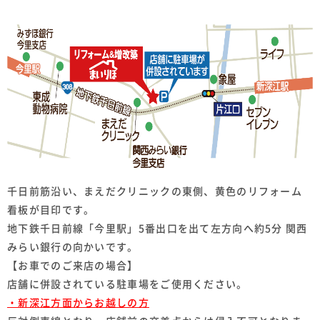
千日前筋沿い、まえだクリニックの東側、黄色のリフォーム
看板が目印です。
地下鉄千日前線「今里駅」5番出口を出て左方向へ約5分 関西
みらい銀行の向かいです。
【お車でのご来店の場合】
店舗に併設されている駐車場をご使用ください。
・新深江方面からお越しの方