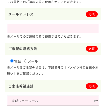
※お電話でのご連絡の際に使用させていただきます。
メールアドレス
必須
※メールでのご連絡の際に使用させていただきます。
ご希望の連絡方法
必須
電話
メール
※メールをご希望の場合は、下記欄外の【ドメイン指定受信のお
願い】をご確認ください。
ご来店希望店舗
必須