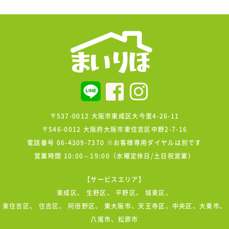
〒537-0012 大阪市東成区大今里4-26-11
〒546-0012 大阪府大阪市東住吉区中野2-7-16
電話番号 06-4309-7370 ※お客様専用ダイヤルは別です
営業時間 10:00～19:00（水曜定休日/土日祝営業）
【サービスエリア】
東成区
、
生野区
、
平野区
、
城東区
、
東住吉区
、
住吉区
、
阿倍野区
、 東大阪市、天王寺区、中央区、大東市、
八尾市、松原市