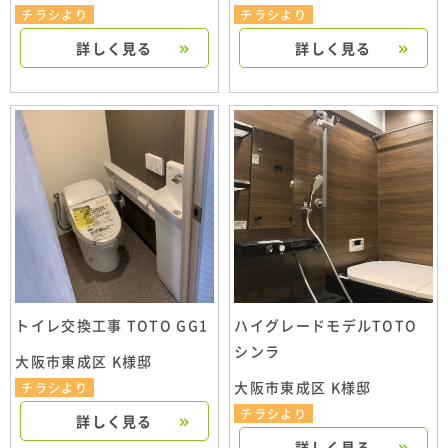
チラシより
チラシより
詳しく見る
詳しく見る
トイレ交換工事 TOTO GG1
ハイグレードモデルTOTO
シンラ
大阪市東成区 K様邸
大阪市東成区 K様邸
チラシより
チラシより
詳しく見る
詳しく見る