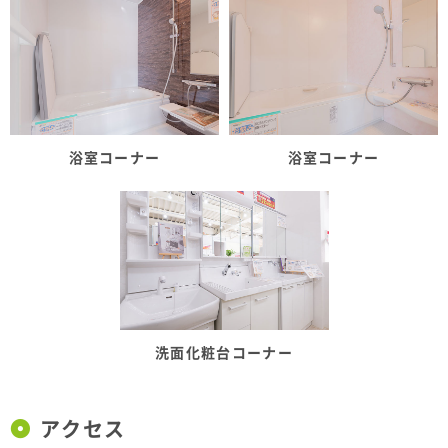
浴室コーナー
浴室コーナー
洗面化粧台コーナー
アクセス