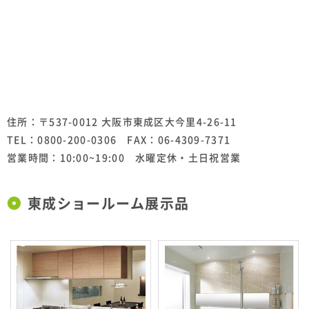
住所：〒537-0012 大阪市東成区大今里4-26-11
TEL：0800-200-0306 FAX：06-4309-7371
営業時間：10:00~19:00 水曜定休・土日祝営業
東成ショールーム展示品