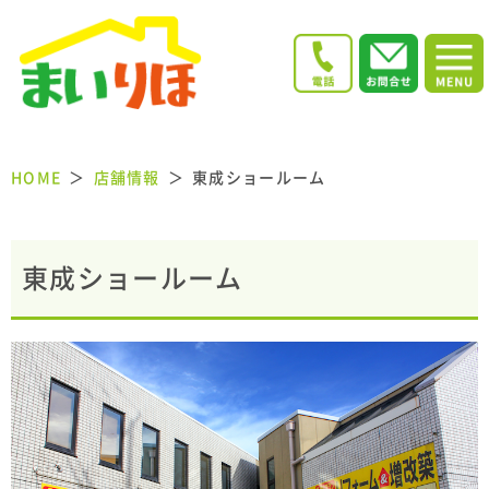
HOME
店舗情報
東成ショールーム
東成ショールーム