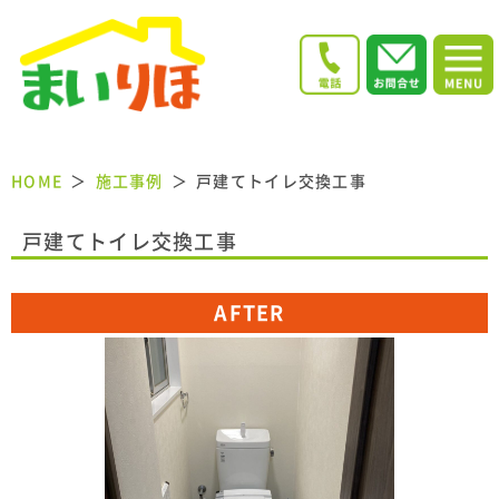
HOME
施工事例
戸建てトイレ交換工事
戸建てトイレ交換工事
AFTER