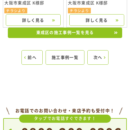
大阪市東成区 K様邸
大阪市東成区 K様邸
チラシより
チラシより
詳しく見る
詳しく見る
東成区の施工事例一覧を見る
前へ
施工事例一覧
次へ
お電話でのお問い合わせ・来店予約も受付中！
タップでお電話すぐできます！