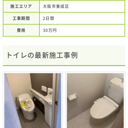
施工エリア
大阪市東成区
工事期間
2日間
費用
30万円
トイレの最新施工事例