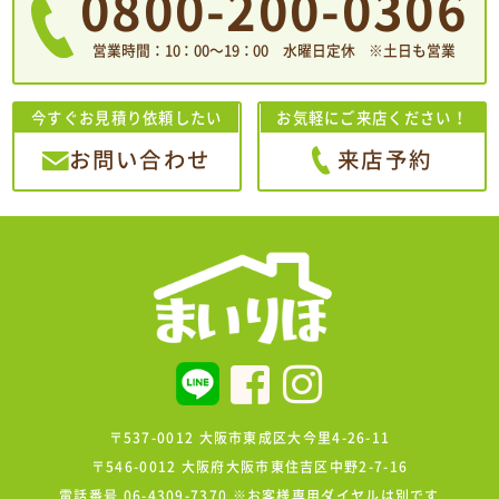
0800-200-0306
営業時間：10：00〜19：00 水曜日定休 ※土日も営業
今すぐお見積り依頼したい
お気軽にご来店ください！
お問い合わせ
来店予約
〒537-0012 大阪市東成区大今里4-26-11
〒546-0012 大阪府大阪市東住吉区中野2-7-16
電話番号 06-4309-7370 ※お客様専用ダイヤルは別です