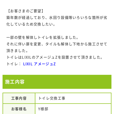
【お客さまのご要望】
築年数が経過しており、水回り設備等いろいろな箇所が劣
化しているため交換したい。
一部の壁を解体しトイレを拡張しました。
それに伴い扉を変更、タイルも解体し下地から施工させて
頂きました。
トイレはLIXILのアメージュZを設置させて頂きました。
トイレ：
LIXIL アメージュZ
施工内容
工事内容
トイレ交換工事
お客様名
Y様邸