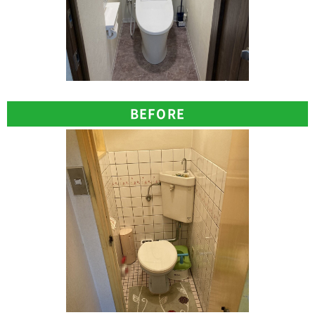
BEFORE