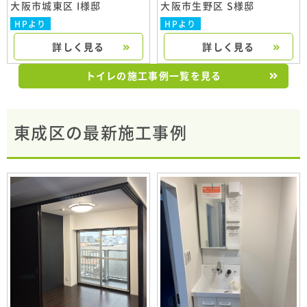
大阪市城東区 I様邸
大阪市生野区 S様邸
HPより
HPより
詳しく見る
詳しく見る
トイレの施工事例一覧を見る
東成区の最新施工事例