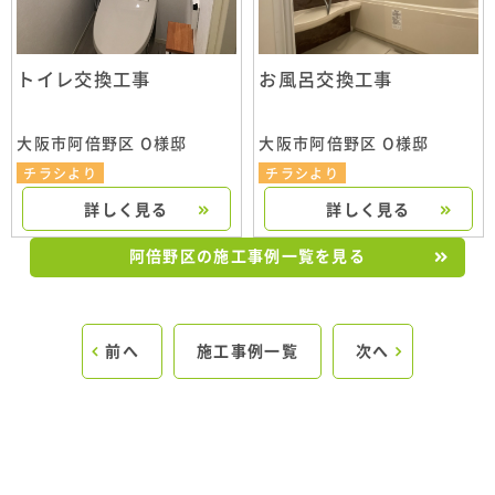
トイレ交換工事
お風呂交換工事
大阪市阿倍野区 O様邸
大阪市阿倍野区 O様邸
チラシより
チラシより
詳しく見る
詳しく見る
阿倍野区の施工事例一覧を見る
前へ
施工事例一覧
次へ