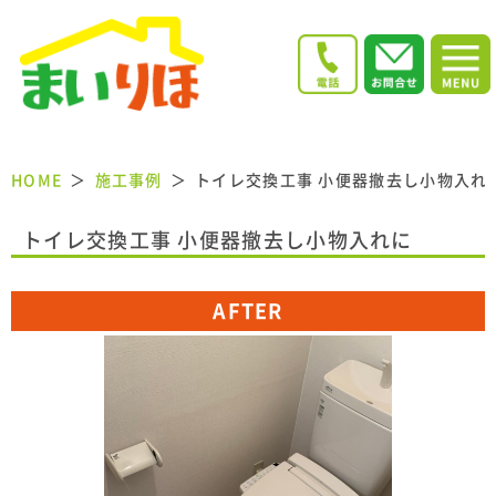
HOME
施工事例
トイレ交換工事 小便器撤去し小物入れ
トイレ交換工事 小便器撤去し小物入れに
AFTER