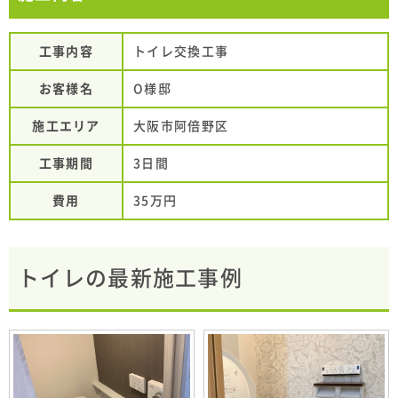
工事内容
トイレ交換工事
お客様名
O様邸
施工エリア
大阪市阿倍野区
工事期間
3日間
費用
35万円
トイレの最新施工事例