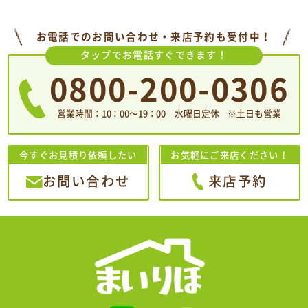
お電話でのお問い合わせ・来店予約も受付中！
タップでお電話すぐできます！
0800-200-0306
営業時間：10：00〜19：00 水曜日定休 ※土日も営業
今すぐお見積り依頼したい
お気軽にご来店ください！
お問い合わせ
来店予約