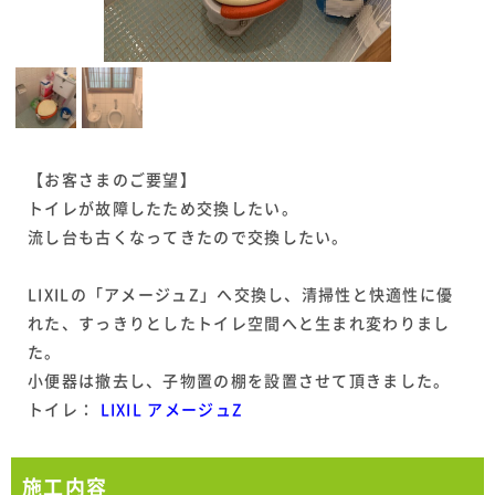
【お客さまのご要望】
トイレが故障したため交換したい。
流し台も古くなってきたので交換したい。
LIXILの「アメージュZ」へ交換し、清掃性と快適性に優
れた、すっきりとしたトイレ空間へと生まれ変わりまし
た。
小便器は撤去し、子物置の棚を設置させて頂きました。
トイレ：
LIXIL アメージュZ
施工内容