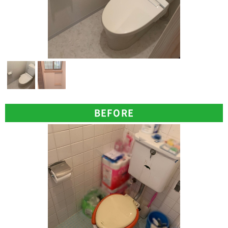
BEFORE