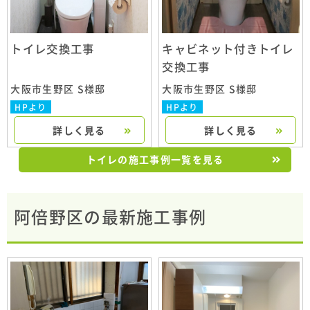
トイレ交換工事
キャビネット付きトイレ
交換工事
大阪市生野区 S様邸
大阪市生野区 S様邸
HPより
HPより
詳しく見る
詳しく見る
トイレの施工事例一覧を見る
阿倍野区の最新施工事例