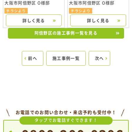
大阪市阿倍野区 O様邸
大阪市阿倍野区 O様邸
チラシより
チラシより
詳しく見る
詳しく見る
阿倍野区の施工事例一覧を見る
前へ
施工事例一覧
次へ
お電話でのお問い合わせ・来店予約も受付中！
タップでお電話すぐできます！