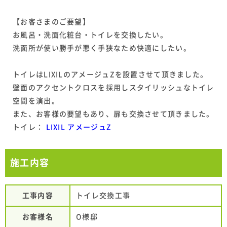
【お客さまのご要望】
お風呂・洗面化粧台・トイレを交換したい。
洗面所が使い勝手が悪く手狭なため快適にしたい。
トイレはLIXILのアメージュZを設置させて頂きました。
壁面のアクセントクロスを採用しスタイリッシュなトイレ
空間を演出。
また、お客様の要望もあり、扉も交換させて頂きました。
トイレ：
LIXIL アメージュZ
施工内容
工事内容
トイレ交換工事
お客様名
O様邸