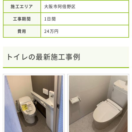
施工エリア
大阪市阿倍野区
工事期間
1日間
費用
24万円
トイレの最新施工事例