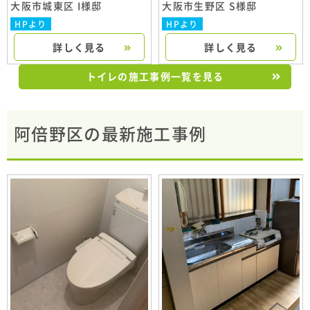
大阪市城東区 I様邸
大阪市生野区 S様邸
HPより
HPより
詳しく見る
詳しく見る
トイレの施工事例一覧を見る
阿倍野区の最新施工事例