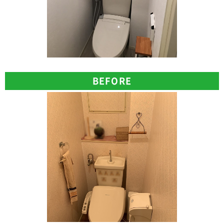
BEFORE