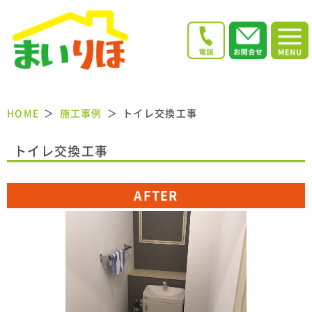
HOME
施工事例
トイレ交換工事
トイレ交換工事
AFTER