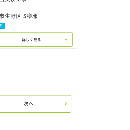
市生野区 S様邸
り
詳しく見る
次へ