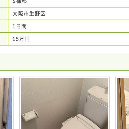
S様邸
大阪市生野区
1日間
15万円