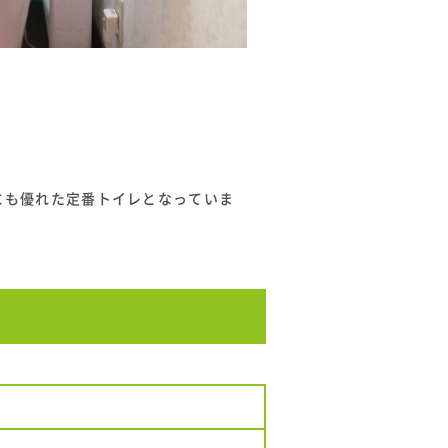
にも優れた定番トイレとなっていま