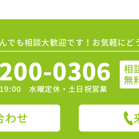
んでも相談大歓迎です！お気軽にど
200-0306
相
無
〜19:00 水曜定休・土日祝営業
合わせ