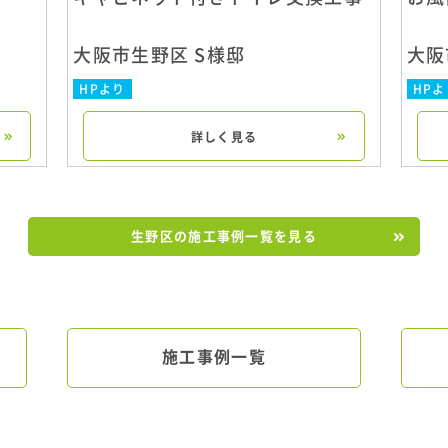
大阪市生野区 S様邸
大阪
HPより
HPよ
詳しく見る
生野区の施工事例一覧を見る
施工事例一覧