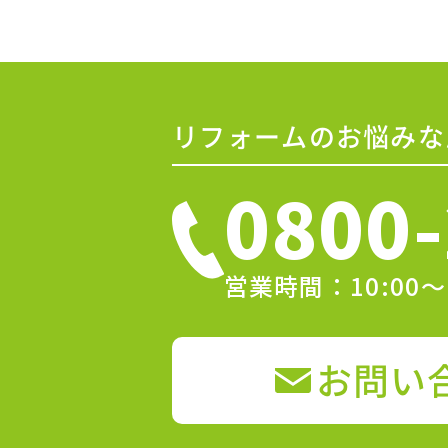
リフォームのお悩みな
0800-
営業時間：10:00
お問い