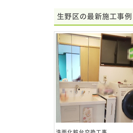
生野区の最新施工事例
洗面化粧台交換工事