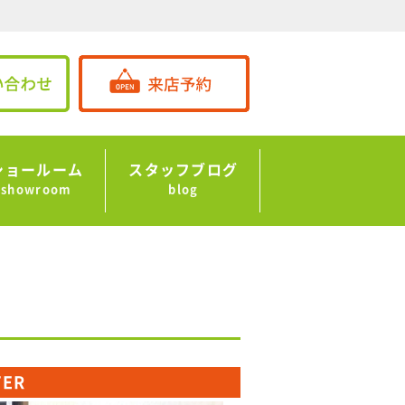
ショールーム
スタッフブログ
showroom
blog
TER