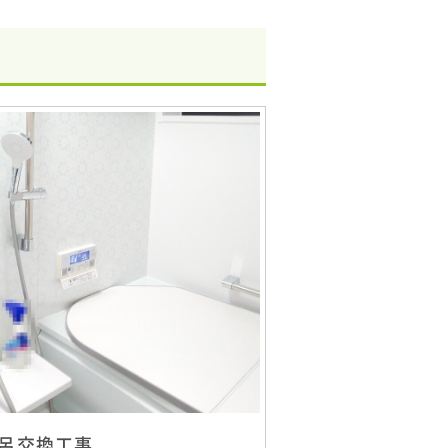
呂交換工事