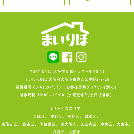
〒537-0012 大阪市東成区大今里4-26-11
〒546-0012 大阪府大阪市東住吉区中野2-7-16
電話番号 06-4309-7370 ※お客様専用ダイヤルは別です
営業時間 10:00～19:00（水曜定休日/土日祝営業）
【サービスエリア】
東成区
、
生野区
、
平野区
、
城東区
、
東住吉区
、
住吉区
、
阿倍野区
、 東大阪市、天王寺区、中央区、大東市、
八尾市、松原市