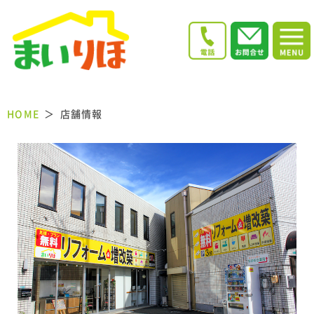
HOME
店舗情報