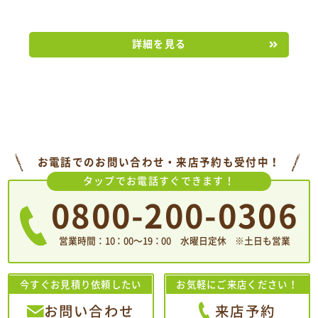
詳細を見る
お電話でのお問い合わせ・来店予約も受付中！
タップでお電話すぐできます！
0800-200-0306
営業時間：10：00〜19：00 水曜日定休 ※土日も営業
今すぐお見積り依頼したい
お気軽にご来店ください！
お問い合わせ
来店予約