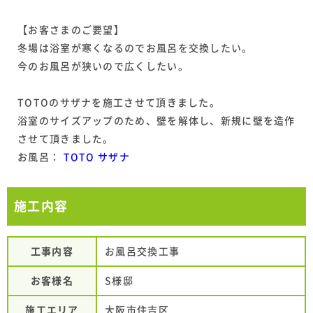
【お客さまのご要望】
冬場は浴室が寒くなるのでお風呂を交換したい。
今のお風呂が狭いので広くしたい。
TOTOのサザナを施工させて頂きました。
浴室のサイズアップのため、壁を解体し、新規に壁を造作
させて頂きました。
お風呂：
TOTO サザナ
施工内容
工事内容
お風呂交換工事
お客様名
S様邸
施工エリア
大阪市住吉区