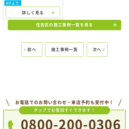
HPより
詳しく見る
住吉区の施工事例一覧を見る
前へ
施工事例一覧
次へ
お電話でのお問い合わせ・来店予約も受付中！
タップでお電話すぐできます！
0800-200-0306