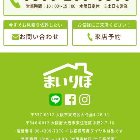
営業時間：10：00〜19：00 水曜日定休 ※土日も営業
今すぐお見積り依頼したい
お気軽にご来店ください！
お問い合わせ
来店予約
〒537-0012 大阪市東成区大今里4-26-11
〒546-0012 大阪府大阪市東住吉区中野2-7-16
電話番号 06-4309-7370 ※お客様専用ダイヤルは別です
営業時間 10:00～19:00（水曜定休日/土日祝営業）