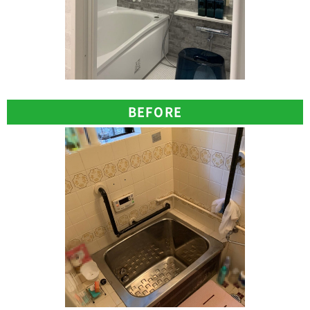
BEFORE