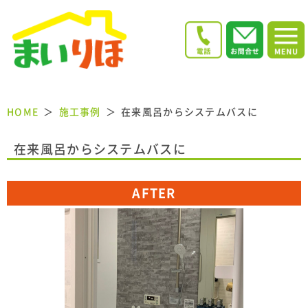
HOME
施工事例
在来風呂からシステムバスに
在来風呂からシステムバスに
AFTER