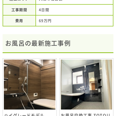
工事期間
4日間
費用
69万円
お風呂の最新施工事例
ハイグレードモデル
お風呂交換工事 TOTOリ