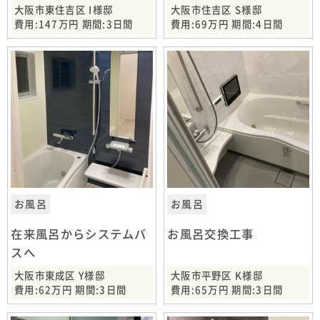
大阪市東住吉区 I様邸
大阪市住吉区 S様邸
費用:147万円 期間:3日間
費用:69万円 期間:4日間
お風呂
お風呂
在来風呂からシステムバ
お風呂交換工事
スへ
大阪市東成区 Y様邸
大阪市平野区 K様邸
費用:62万円 期間:3日間
費用:65万円 期間:3日間