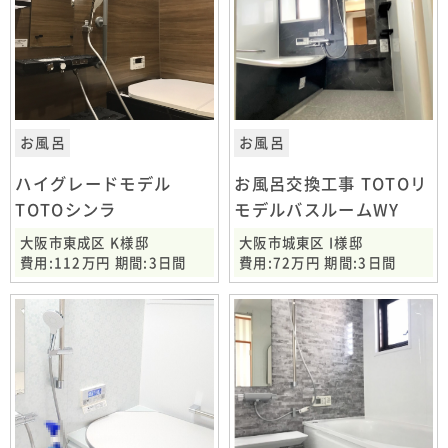
お風呂
お風呂
ハイグレードモデル
お風呂交換工事 TOTOリ
TOTOシンラ
モデルバスルームWY
大阪市東成区 K様邸
大阪市城東区 I様邸
費用:112万円 期間:3日間
費用:72万円 期間:3日間