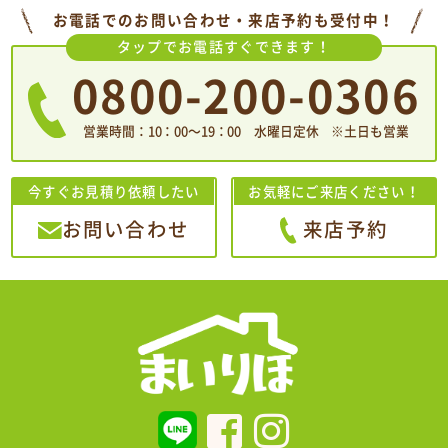
お電話でのお問い合わせ・来店予約も受付中！
タップでお電話すぐできます！
0800-200-0306
営業時間：10：00〜19：00 水曜日定休 ※土日も営業
今すぐお見積り依頼したい
お気軽にご来店ください！
お問い合わせ
来店予約