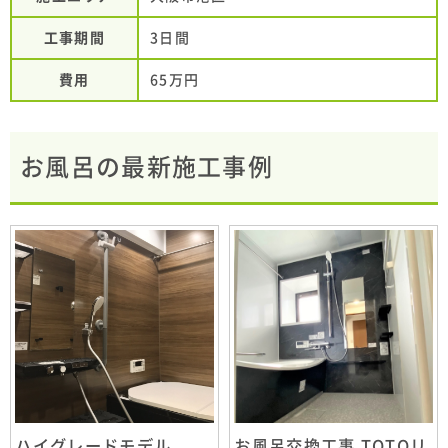
工事期間
3日間
費用
65万円
お風呂の最新施工事例
ハイグレードモデル
お風呂交換工事 TOTOリ