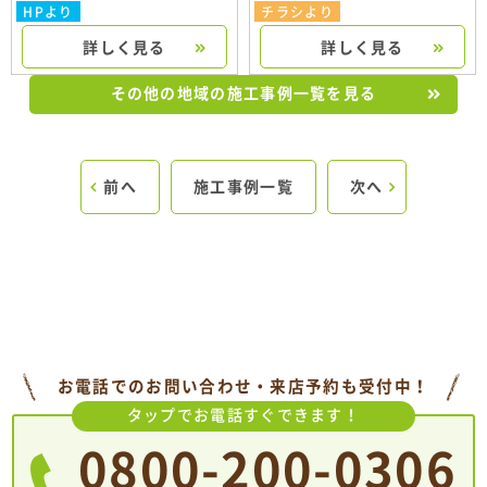
HPより
チラシより
詳しく見る
詳しく見る
その他の地域の施工事例一覧を見る
前へ
施工事例一覧
次へ
お電話でのお問い合わせ・来店予約も受付中！
タップでお電話すぐできます！
0800-200-0306