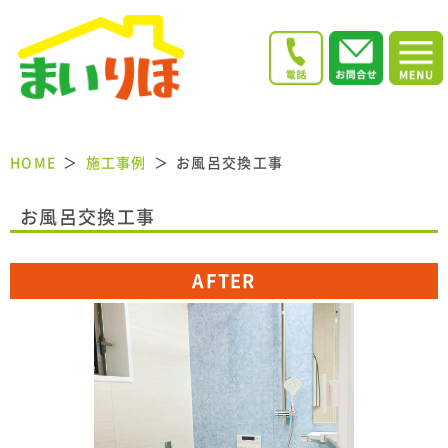
HOME
施工事例
お風呂交換工事
お風呂交換工事
AFTER