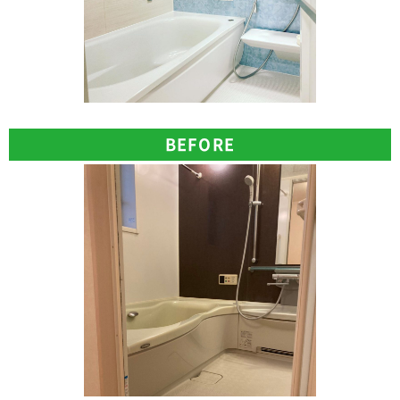
BEFORE