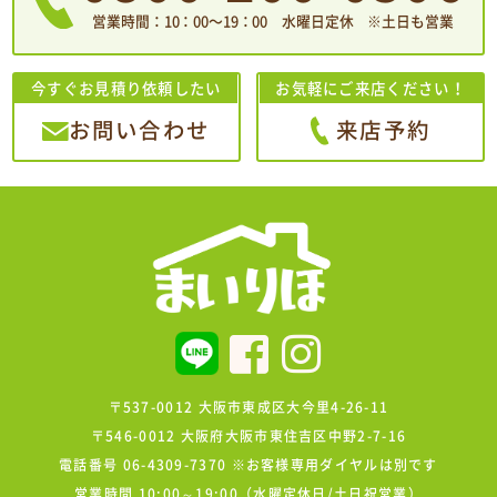
営業時間：10：00〜19：00 水曜日定休 ※土日も営業
今すぐお見積り依頼したい
お気軽にご来店ください！
お問い合わせ
来店予約
〒537-0012 大阪市東成区大今里4-26-11
〒546-0012 大阪府大阪市東住吉区中野2-7-16
電話番号 06-4309-7370 ※お客様専用ダイヤルは別です
営業時間 10:00～19:00（水曜定休日/土日祝営業）