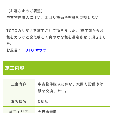
【お客さまのご要望】
中古物件購入に伴い、水回り設備や壁紙を交換したい。
TOTOのサザナを施工させて頂きました。 施工前からお
色をガラッと変え明るく爽やかな色を選定させて頂きまし
た。
お風呂：
TOTO サザナ
施工内容
工事内容
中古物件購入に伴い、水回り設備や壁
紙を交換したい。
お客様名
O様邸
施工エリア
大阪市港区