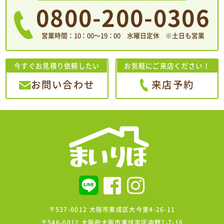
0800-200-0306
営業時間：10：00〜19：00 水曜日定休 ※土日も営業
今すぐお見積り依頼したい
お気軽にご来店ください！
お問い合わせ
来店予約
〒537-0012 大阪市東成区大今里4-26-11
〒546-0012 大阪府大阪市東住吉区中野2-7-16