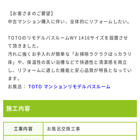
【お客さまのご要望】
中古マンション購入に伴い、全体的にリフォームしたい。
TOTOのリモデルバスルームWY 1416サイズを設置させ
て頂きました。
汚れに強くお手入れが簡単な「お掃除ラクラクほっカラリ
床」や、保温性の高い浴槽などで快適性と清潔感を両立
し、リフォームに適した機能と安心品質が特長となってい
ます。
お風呂：
TOTO マンションリモデルバスルーム
施工内容
工事内容
お風呂交換工事