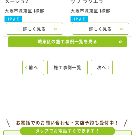
メージュZ
ップ ラクエラ
大阪市城東区 I様邸
大阪市城東区 I様邸
HPより
HPより
詳しく見る
詳しく見る
城東区の施工事例一覧を見る
前へ
施工事例一覧
次へ
お電話でのお問い合わせ・来店予約も受付中！
タップでお電話すぐできます！