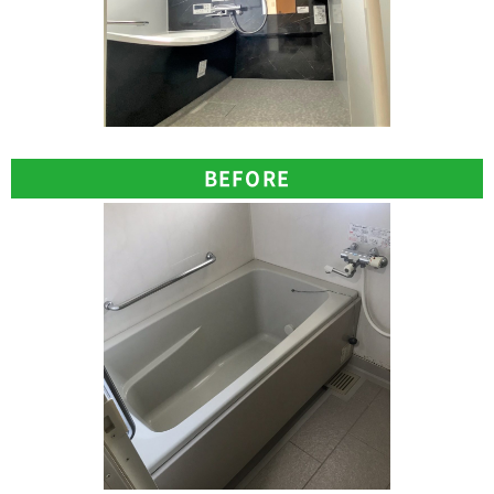
BEFORE