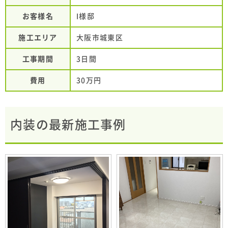
お客様名
I様邸
施工エリア
大阪市城東区
工事期間
3日間
費用
30万円
内装の最新施工事例