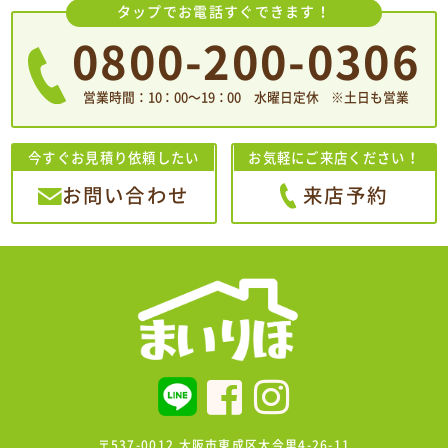
タップでお電話すぐできます！
0800-200-0306
営業時間：10：00〜19：00 水曜日定休 ※土日も営業
今すぐお見積り依頼したい
お気軽にご来店ください！
お問い合わせ
来店予約
〒537-0012 大阪市東成区大今里4-26-11