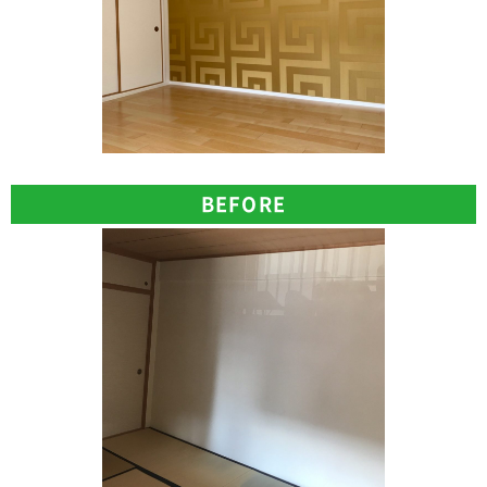
BEFORE