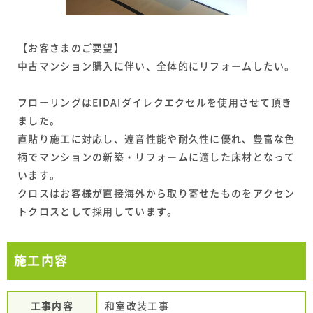
【お客さまのご要望】
中古マンション購入に伴い、全体的にリフォームしたい。
フローリングはEIDAIダイレクエクセルを使用させて頂き
ました。
直貼り施工に対応し、遮音性能や耐久性に優れ、豊富な色
柄でマンションの新築・リフォームに適した床材となって
います。
クロスはお客様が直接海外から取り寄せたものをアクセン
トクロスとして採用しています。
施工内容
工事内容
和室改装工事