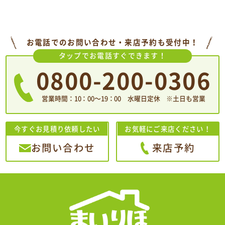
お電話でのお問い合わせ・来店予約も受付中！
タップでお電話すぐできます！
0800-200-0306
営業時間：10：00〜19：00 水曜日定休 ※土日も営業
今すぐお見積り依頼したい
お気軽にご来店ください！
お問い合わせ
来店予約