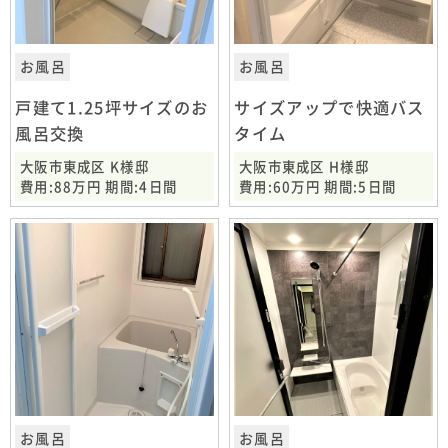
お風呂
お風呂
戸建て1.25坪サイズのお
サイズアップで快適バス
風呂交換
タイム
大阪市東成区 K様邸
大阪市東成区 H様邸
費用:88万円 期間:4日間
費用:60万円 期間:5日間
お風呂
お風呂