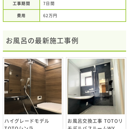
工事期間
7日間
費用
62万円
お風呂の最新施工事例
ハイグレードモデル
お風呂交換工事 TOTOリ
TOTOシンラ
モデルバスルームWY