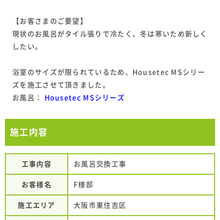
【お客さまのご要望】
現状のお風呂がタイル張りで冷たく、冬は寒いため新しく
したい。
浴室のサイズが限られているため、Housetec MSシリー
ズを施工させて頂きました。
お風呂：
Housetec MSシリーズ
施工内容
工事内容
お風呂交換工事
お客様名
F様邸
施工エリア
大阪市東住吉区