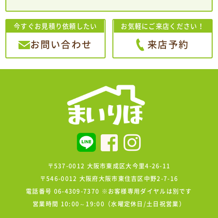
今すぐお見積り依頼したい
お気軽にご来店ください！
お問い合わせ
来店予約
〒537-0012 大阪市東成区大今里4-26-11
〒546-0012 大阪府大阪市東住吉区中野2-7-16
電話番号 06-4309-7370 ※お客様専用ダイヤルは別です
営業時間 10:00～19:00（水曜定休日/土日祝営業）