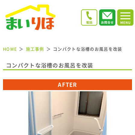
HOME
施工事例
コンパクトな浴槽のお風呂を改装
コンパクトな浴槽のお風呂を改装
AFTER