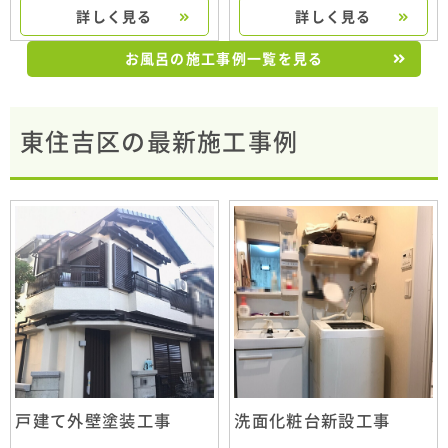
詳しく見る
詳しく見る
お風呂の施工事例一覧を見る
東住吉区の最新施工事例
戸建て外壁塗装工事
洗面化粧台新設工事