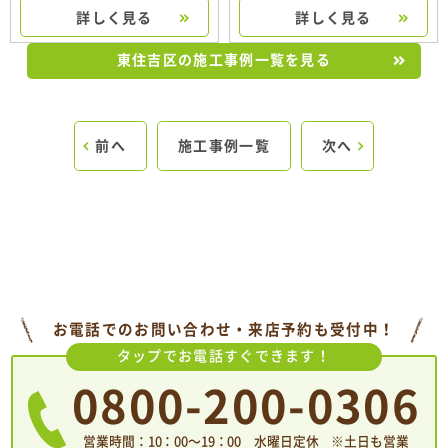
詳しく見る
詳しく見る
東住吉区の施工事例一覧を見る
前へ
施工事例一覧
次へ
お電話でのお問い合わせ・来店予約も受付中！
タップでお電話すぐできます！
0800-200-0306
営業時間：10：00〜19：00 水曜日定休 ※土日も営業