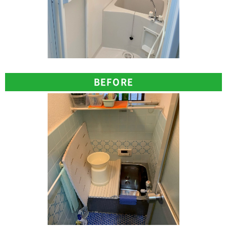
BEFORE