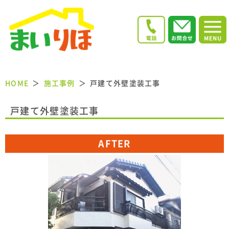
HOME
施工事例
戸建て外壁塗装工事
戸建て外壁塗装工事
AFTER