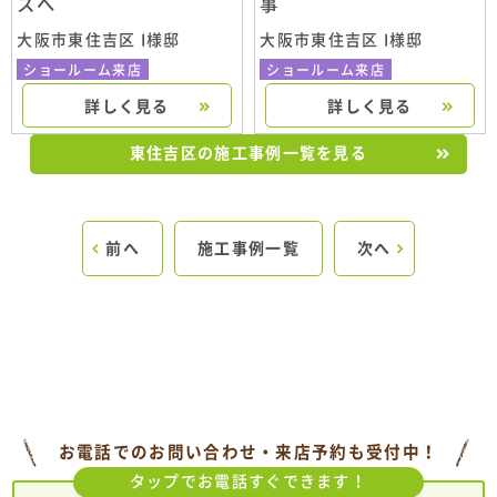
スへ
事
大阪市東住吉区 I様邸
大阪市東住吉区 I様邸
ショールーム来店
ショールーム来店
詳しく見る
詳しく見る
東住吉区の施工事例一覧を見る
前へ
施工事例一覧
次へ
お電話でのお問い合わせ・来店予約も受付中！
タップでお電話すぐできます！