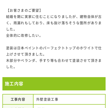
【お客さまのご要望】
結婚を期に実家に住むことになりましたが、建物自体が古
く、雨漏れもしており、床も抜け落ちそうな箇所がありま
した。
全体的に改修したい。
塗装は日本ペイントのパーフェクトトップのホワイトで仕
上げさせて頂きました。
木部分やベランダ、手すり等も合わせて塗装させて頂きま
した。
施工内容
工事内容
外壁塗装工事