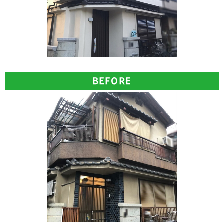
BEFORE