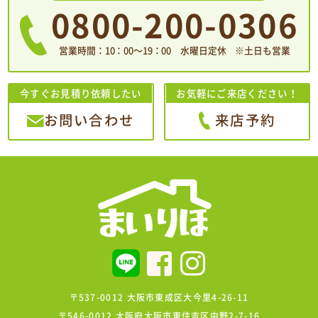
0800-200-0306
営業時間：10：00〜19：00 水曜日定休 ※土日も営業
今すぐお見積り依頼したい
お気軽にご来店ください！
お問い合わせ
来店予約
〒537-0012 大阪市東成区大今里4-26-11
〒546-0012 大阪府大阪市東住吉区中野2-7-16