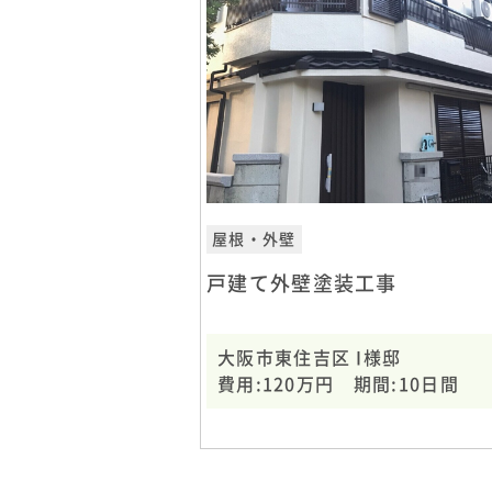
屋根・外壁
戸建て外壁塗装工事
大阪市東住吉区 I様邸
費用:120万円 期間:10日間