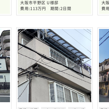
大阪市平野区 U様邸
大
費用:113万円 期間:2日間
費用