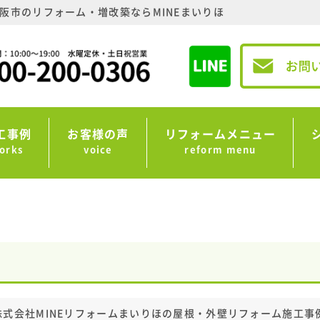
阪市のリフォーム・増改築ならMINEまいりほ
工事例
お客様の声
リフォームメニュー
orks
voice
reform menu
株式会社MINEリフォームまいりほの屋根・外壁リフォーム施工事