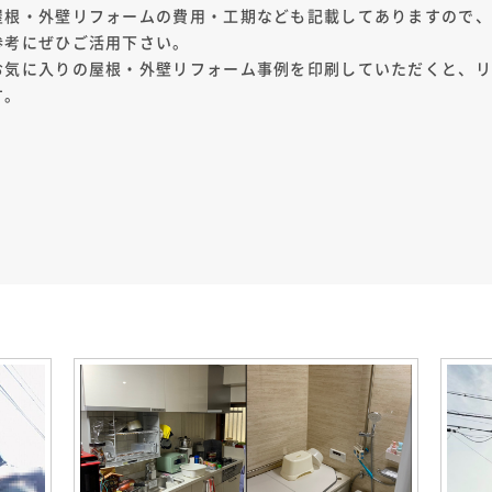
屋根・外壁リフォームの費用・工期なども記載してありますので
参考にぜひご活用下さい。
お気に入りの屋根・外壁リフォーム事例を印刷していただくと、
す。