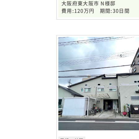
大阪府東大阪市 N様邸
費用:120万円 期間:30日間