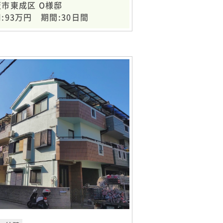
阪市東成区 O様邸
:93万円 期間:30日間