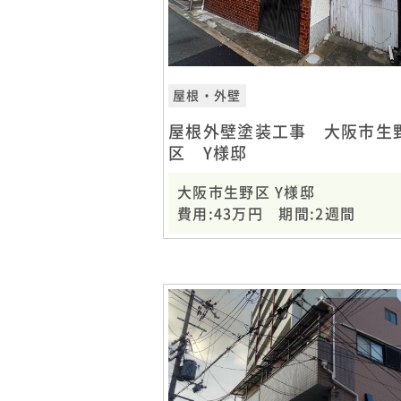
屋根・外壁
屋根外壁塗装工事 大阪市生
区 Y様邸
大阪市生野区 Y様邸
費用:43万円 期間:2週間