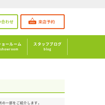
ショールーム
スタッフブログ
showroom
blog
例の一部をご紹介します。