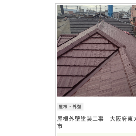
屋根・外壁
屋根外壁塗装工事 大阪府東
市