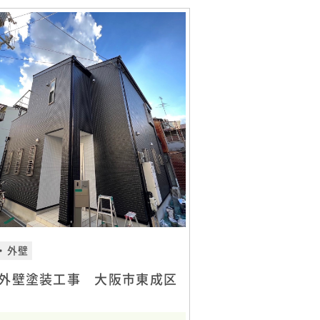
・外壁
外壁塗装工事 大阪市東成区