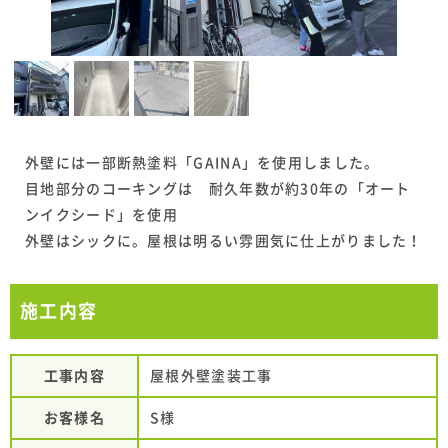
外壁には一部断熱塗料「GAINA」を使用しました。
目地部分のコーキングは 耐久年数が約30年の「オート
ンイクシード」を使用
外壁はシックに。屋根は明るい雰囲気に仕上がりました！
施工内容
工事内容
屋根外壁塗装工事
お客様名
S様