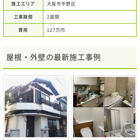
施工エリア
大阪市平野区
工事期間
2週間
費用
127万円
屋根・外壁の最新施工事例