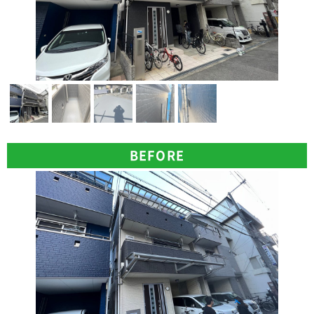
BEFORE