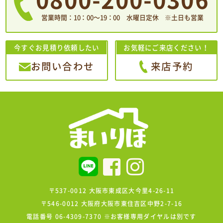
0800-200-0306
営業時間：10：00〜19：00 水曜日定休 ※土日も営業
今すぐお見積り依頼したい
お気軽にご来店ください！
お問い合わせ
来店予約
〒537-0012 大阪市東成区大今里4-26-11
〒546-0012 大阪府大阪市東住吉区中野2-7-16
電話番号 06-4309-7370 ※お客様専用ダイヤルは別です