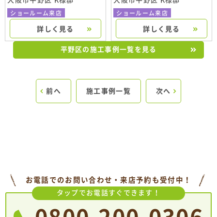
大阪市平野区 K様邸
大阪市平野区 K様邸
ショールーム来店
ショールーム来店
詳しく見る
詳しく見る
平野区の施工事例一覧を見る
前へ
施工事例一覧
次へ
お電話でのお問い合わせ・来店予約も受付中！
タップでお電話すぐできます！