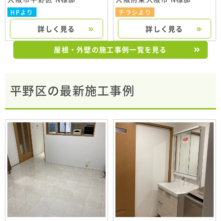
HPより
チラシより
詳しく見る
詳しく見る
屋根・外壁の施工事例一覧を見る
平野区の最新施工事例