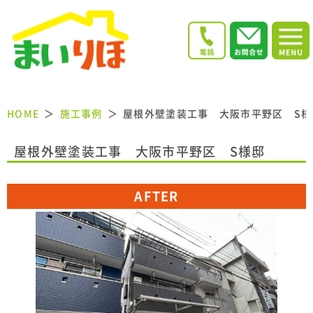
HOME
施工事例
屋根外壁塗装工事 大阪市平野区 S様
屋根外壁塗装工事 大阪市平野区 S様邸
AFTER