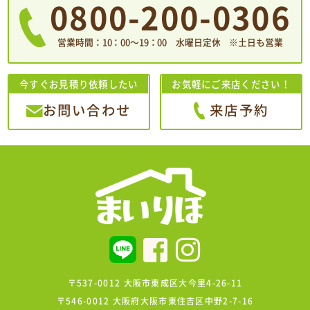
0800-200-0306
営業時間：10：00〜19：00 水曜日定休 ※土日も営業
今すぐお見積り依頼したい
お気軽にご来店ください！
お問い合わせ
来店予約
〒537-0012 大阪市東成区大今里4-26-11
〒546-0012 大阪府大阪市東住吉区中野2-7-16