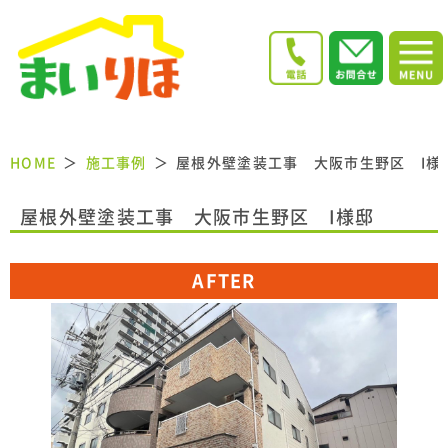
HOME
施工事例
屋根外壁塗装工事 大阪市生野区 I様
屋根外壁塗装工事 大阪市生野区 I様邸
AFTER