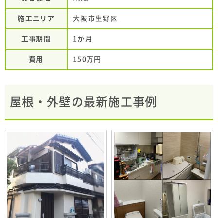
施工エリア
大阪市生野区
工事期間
1か月
費用
150万円
屋根・外壁の最新施工事例