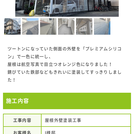
ツートンになっていた側面の外壁を「プレミアムシリコ
ン」で一色に統一し、
屋根は航空写真で目立つオレンジ色になりました！
錆びていた鉄部などもきれいに塗装してすっきりしまし
た！
施工内容
工事内容
屋根外壁塗装工事
お客様名
I様邸