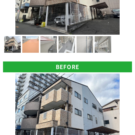
BEFORE