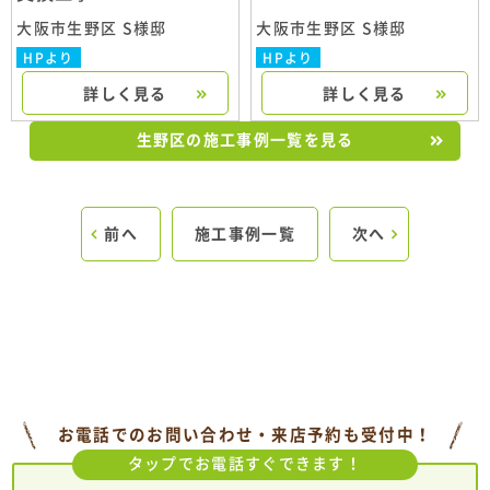
大阪市生野区 S様邸
大阪市生野区 S様邸
HPより
HPより
詳しく見る
詳しく見る
生野区の施工事例一覧を見る
前へ
施工事例一覧
次へ
お電話でのお問い合わせ・来店予約も受付中！
タップでお電話すぐできます！