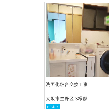
洗面化粧台交換工事
大阪市生野区 S様邸
HPより