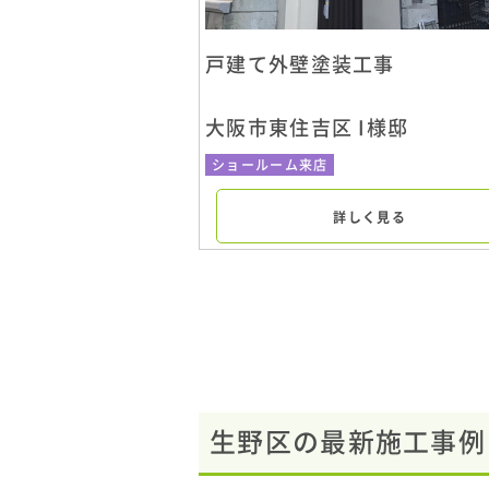
戸建て外壁塗装工事
大阪市東住吉区 I様邸
ショールーム来店
詳しく見る
生野区の最新施工事例