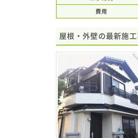
費用
屋根・外壁の最新施工