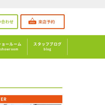
ショールーム
スタッフブログ
showroom
blog
TER