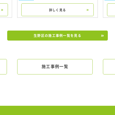
詳しく見る
生野区の施工事例一覧を見る
施工事例一覧