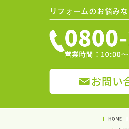
リフォームのお悩みな
0800-
営業時間：10:00
お問い
HOME