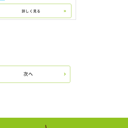
詳しく見る
次へ