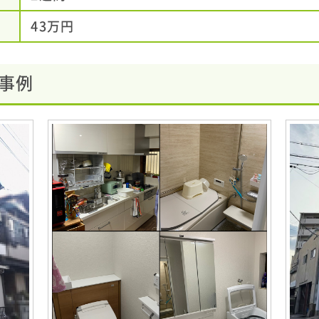
43万円
事例