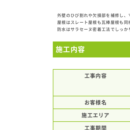
外壁のひび割れや欠損部を補修し、
屋根はスレート屋根も瓦棒屋根も同
防水はサラセーヌ密着工法でしっか
施工内容
工事内容
お客様名
施工エリア
工事期間