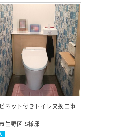
ビネット付きトイレ交換工事
市生野区 S様邸
り