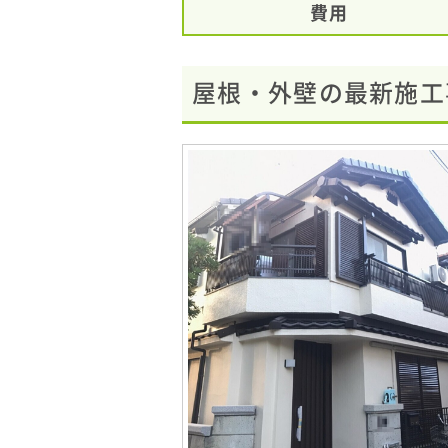
費用
屋根・外壁の最新施工