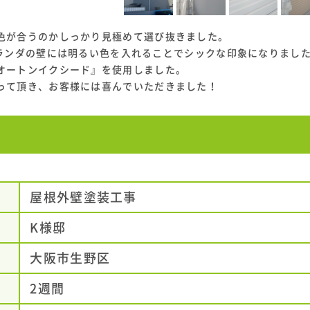
色が合うのかしっかり見極めて選び抜きました。
し、ベランダの壁には明るい色を入れることでシックな印象になりまし
オートンイクシード』を使用しました。
って頂き、お客様には喜んでいただきました！
屋根外壁塗装工事
K様邸
大阪市生野区
2週間