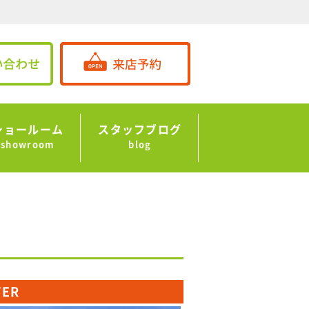
ショールーム
スタッフブログ
showroom
blog
TER