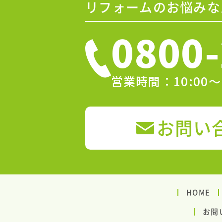
リフォームのお悩みな
0800-
営業時間：10:00
お問い
HOME
お問