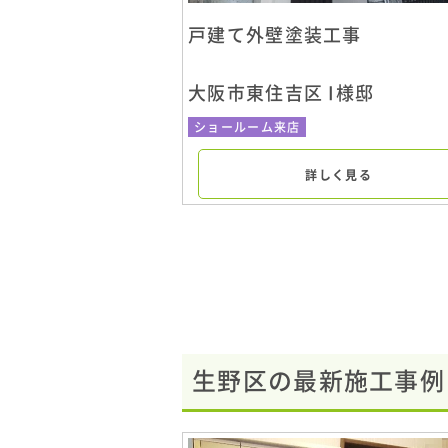
戸建て外壁塗装工事
大阪市東住吉区 I様邸
ショールーム来店
詳しく見る
生野区の最新施工事例