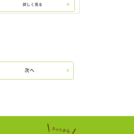
詳しく見る
次へ