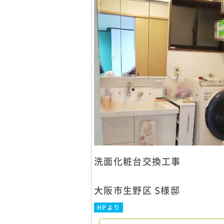
洗面化粧台交換工事
大阪市生野区 S様邸
HPより