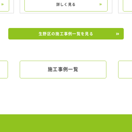
詳しく見る
生野区の施工事例一覧を見る
施工事例一覧