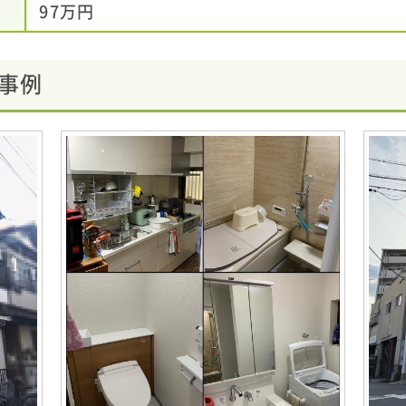
97万円
事例