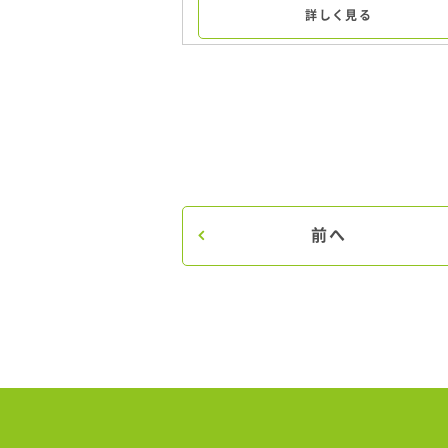
詳しく見る
前へ