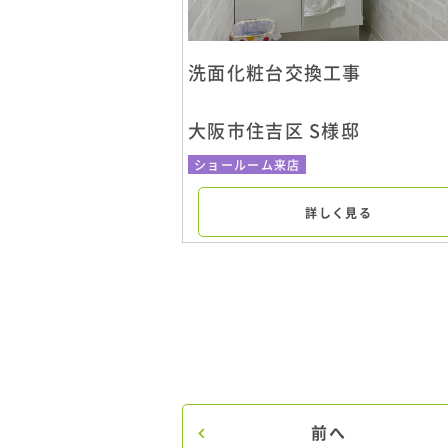
洗面化粧台交換工事
大阪市住吉区 S様邸
ショールーム来店
詳しく見る
前へ