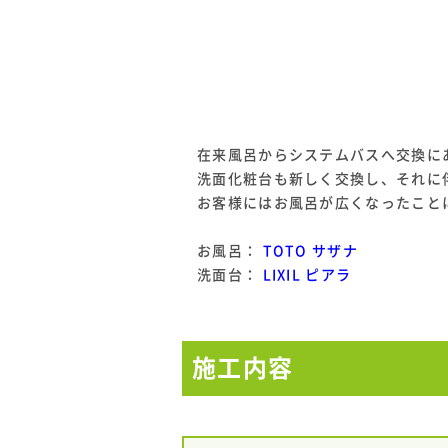
在来風呂からシステムバスへ交換に
洗面化粧台も新しく交換し、それに
お客様にはお風呂が広くなったこと
お風呂：
TOTO サザナ
洗面台：
LIXIL ピアラ
施工内容