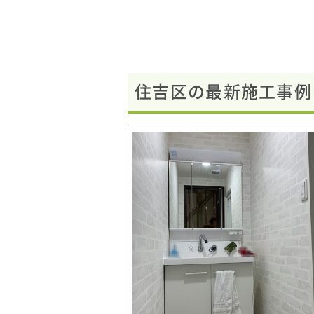
住吉区の最新施工事例