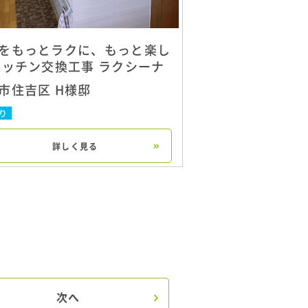
をもっとラクに、もっと楽し
キッチン交換工事 ラクシーナ
市住吉区 H様邸
り
詳しく見る
次へ