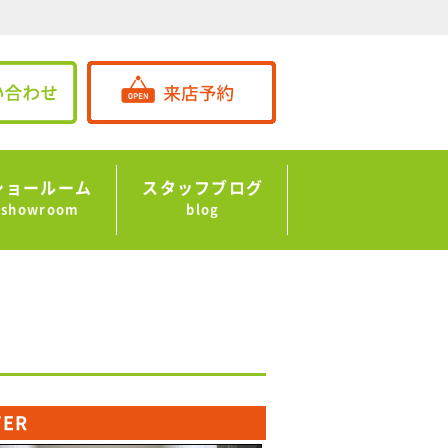
ショールーム
スタッフブログ
showroom
blog
TER