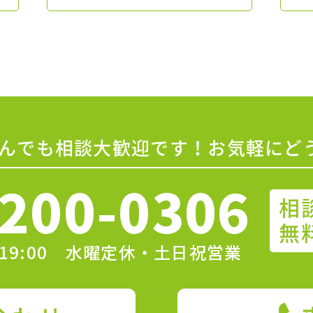
んでも相談大歓迎です！お気軽にど
200-0306
相
無
〜19:00 水曜定休・土日祝営業