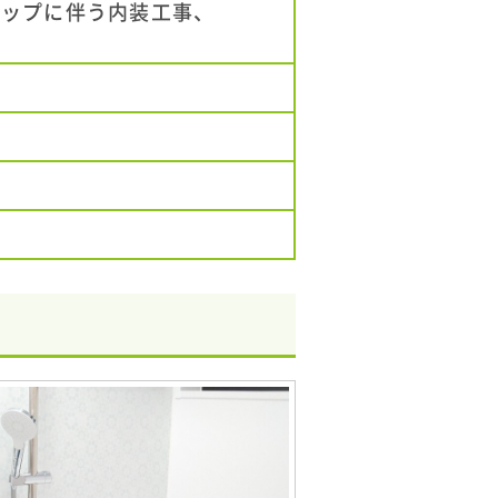
アップに伴う内装工事、