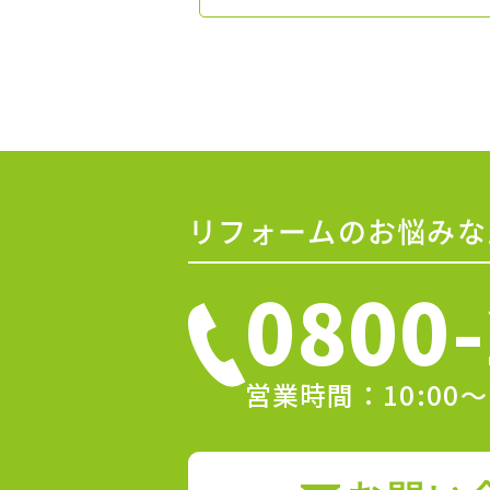
リフォームのお悩みな
0800-
営業時間：10:00