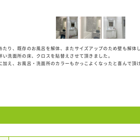
あたり、既存のお風呂を解体、またサイズアップのため壁も解体
伴い洗面所の床、クロスを貼替えさせて頂きました。
に加え、お風呂・洗面所のカラーもかっこよくなったと喜んで頂