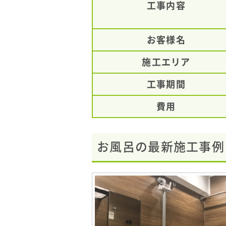
工事内容
お客様名
施工エリア
工事期間
費用
お風呂の最新施工事例