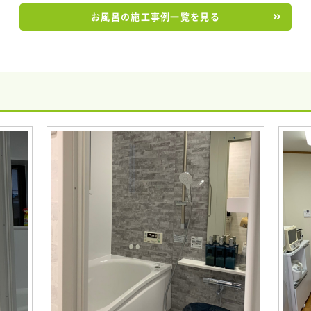
お風呂の施工事例一覧を見る