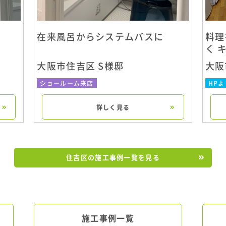
在来風呂からシステムバスに
料理
く 
大阪市住吉区 S様邸
大阪
ショールーム来店
HPよ
詳しく見る
住吉区の施工事例一覧を見る
施工事例一覧