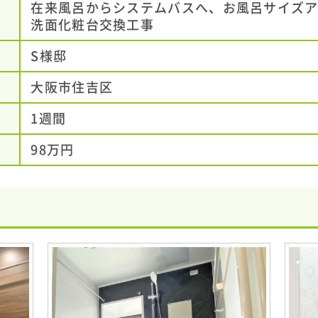
在来風呂からシステムバスへ、お風呂サイズ
洗面化粧台交換工事
S様邸
大阪市住吉区
1週間
98万円