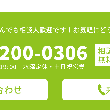
んでも相談大歓迎です！お気軽にど
200-0306
相
無
〜19:00 水曜定休・土日祝営業
合わせ