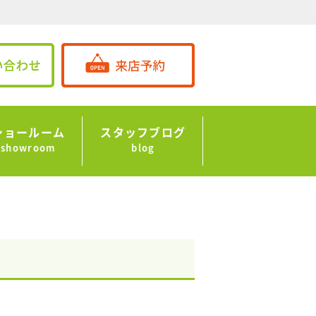
ショールーム
スタッフブログ
showroom
blog