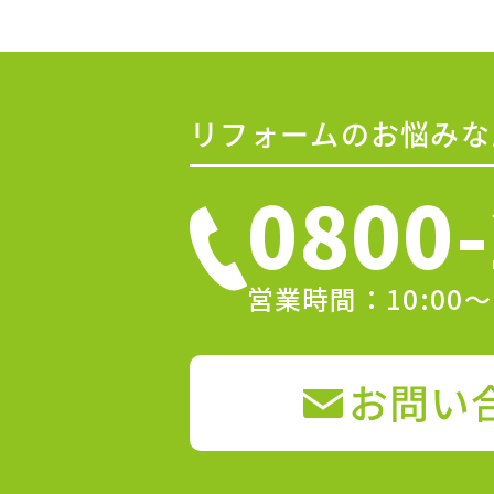
リフォームのお悩みな
0800-
営業時間：10:00
お問い