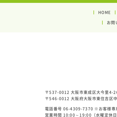
HOME
お問
〒537-0012 大阪市東成区大今里4-26
〒546-0012 大阪府大阪市東住吉区中野
電話番号 06-4309-7370 ※お客
営業時間 10:00～19:00（水曜定