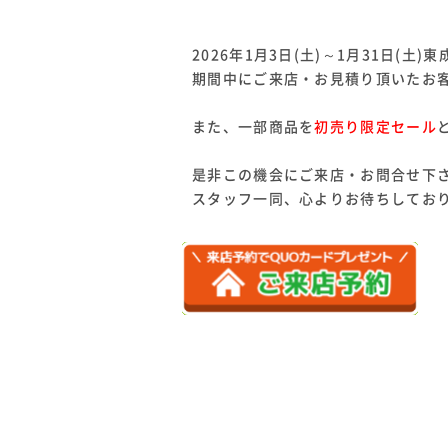
2026年1月3日(土)～1月31日(
期間中にご来店・お見積り頂いたお
また、一部商品を
初売り限定セール
是非この機会にご来店・お問合せ下
スタッフ一同、心よりお待ちしてお