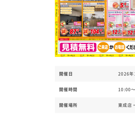
開催日
2026年
開催時間
10:00〜
開催場所
東成店