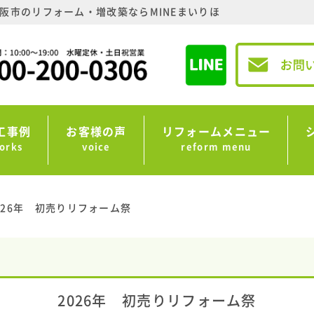
阪市のリフォーム・増改築ならMINEまいりほ
工事例
お客様の声
リフォームメニュー
orks
voice
reform menu
026年 初売りリフォーム祭
2026年 初売りリフォーム祭