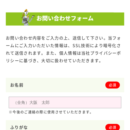
お問い合わせ内容をご入力の上、送信して下さい。当フォ
ームにご入力いただいた情報は、SSL技術により暗号化さ
れて送信されます。また、個人情報は当社プライバシーポ
リシーに基づき、大切に扱わせていただきます。
お名前
必須
※今後のご連絡の際に使用させていただきます。
ふりがな
必須