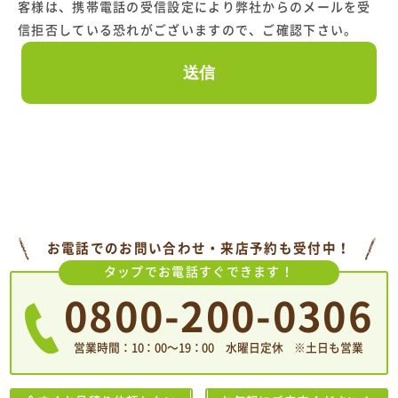
客様は、携帯電話の受信設定により弊社からのメールを受
信拒否している恐れがございますので、ご確認下さい。
お電話でのお問い合わせ・来店予約も受付中！
タップでお電話すぐできます！
0800-200-0306
営業時間：10：00〜19：00 水曜日定休 ※土日も営業