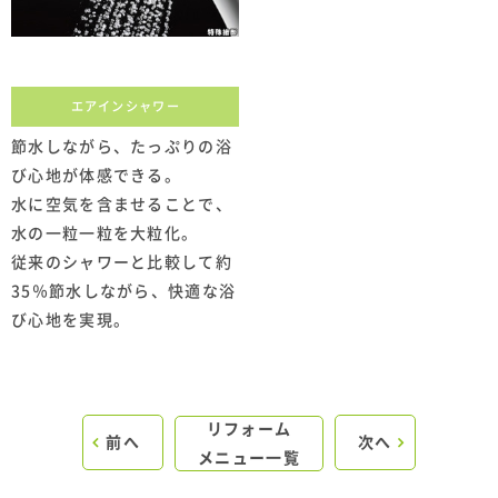
エアインシャワー
節水しながら、たっぷりの浴
び心地が体感できる。
水に空気を含ませることで、
水の一粒一粒を大粒化。
従来のシャワーと比較して約
35％節水しながら、快適な浴
び心地を実現。
リフォーム
前へ
次へ
メニュー一覧