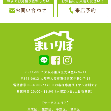
今すぐお見積り依頼したい
お気軽にご来店ください！
お問い合わせ
来店予約
〒537-0012 大阪市東成区大今里4-26-11
〒546-0012 大阪府大阪市東住吉区中野2-7-16
電話番号 06-4309-7370 ※お客様専用ダイヤルは別です
営業時間 10:00～19:00（水曜定休日/土日祝営業）
【サービスエリア】
東成区
、
生野区
、
平野区
、
城東区
、