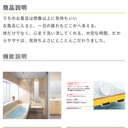
商品説明
うちのお風呂は想像以上に気持ちいい
お風呂に入ると、一日の疲れもどこかへ消える。
体だけでなく、心まで洗い流してくれる、大切な時間。だか
らサザナは、気持ちよさにとことんこだわりました。
機能説明