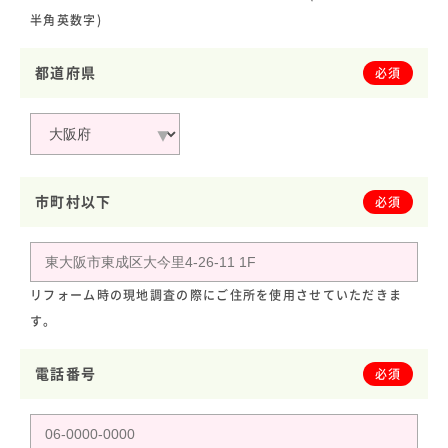
半角英数字)
都道府県
必須
市町村以下
必須
リフォーム時の現地調査の際にご住所を使用させていただきま
す。
電話番号
必須