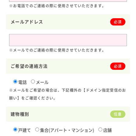
※お電話でのご連絡の際に使用させていただきます。
メールアドレス
必須
※メールでのご連絡の際に使用させていただきます。
ご希望の連絡方法
必須
電話
メール
※メールをご希望の場合は、下記欄外の【ドメイン指定受信のお
願い】をご確認ください。
建物種別
任意
戸建て
集合(アパート・マンション)
店舗