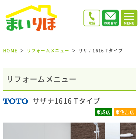
HOME
リフォームメニュー
サザナ1616 Tタイプ
リフォームメニュー
サザナ1616 Tタイプ
東成店
東住吉店