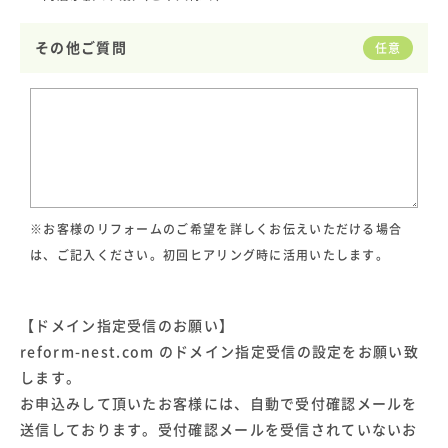
その他ご質問
任意
※お客様のリフォームのご希望を詳しくお伝えいただける場合
は、ご記入ください。初回ヒアリング時に活用いたします。
【ドメイン指定受信のお願い】
reform-nest.com のドメイン指定受信の設定をお願い致
します。
お申込みして頂いたお客様には、自動で受付確認メールを
送信しております。受付確認メールを受信されていないお