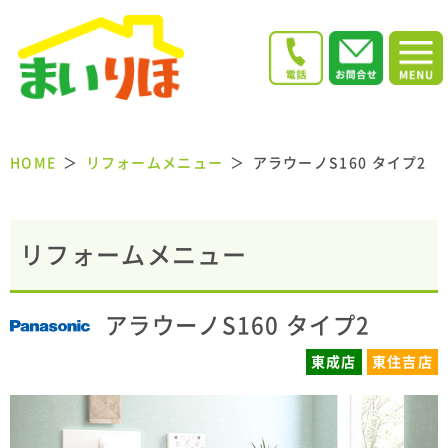
HOME
リフォームメニュー
アラウーノS160 タイプ2
リフォームメニュー
アラウーノS160 タイプ2
東成店
東住吉店