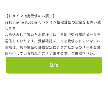
【ドメイン指定受信のお願い】
reform-nest.com のドメイン指定受信の設定をお願い致
します。
お申込みして頂いたお客様には、自動で受付確認メールを
送信しております。受付確認メールを受信されていないお
客様は、携帯電話の受信設定により弊社からのメールを受
信拒否している恐れがございますので、ご確認下さい。