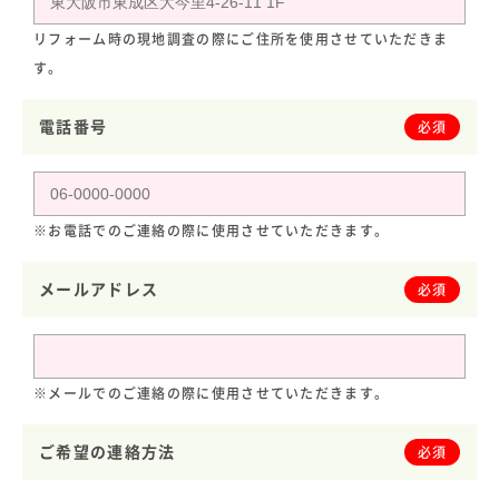
リフォーム時の現地調査の際にご住所を使用させていただきま
す。
電話番号
必須
※お電話でのご連絡の際に使用させていただきます。
メールアドレス
必須
※メールでのご連絡の際に使用させていただきます。
ご希望の連絡方法
必須