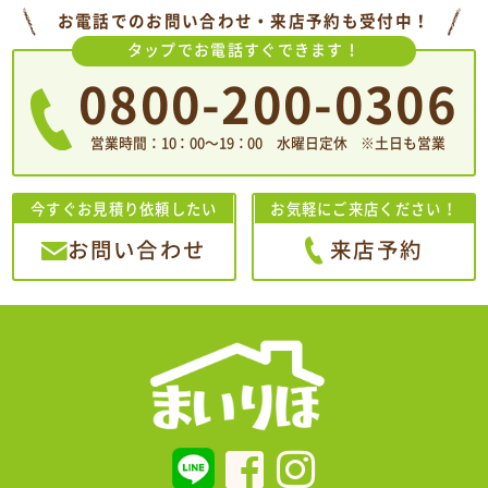
お電話でのお問い合わせ・来店予約も受付中！
タップでお電話すぐできます！
0800-200-0306
営業時間：10：00〜19：00 水曜日定休 ※土日も営業
今すぐお見積り依頼したい
お気軽にご来店ください！
お問い合わせ
来店予約