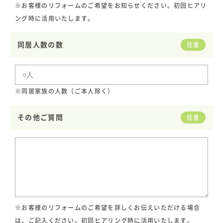
※お客様のリフォームのご希望をお知らせください。初回ヒアリ
ング時に活用いたします。
同居人数の数
任意
※同居家族の人数（ご本人除く）
その他ご質問
任意
※お客様のリフォームのご希望を詳しくお伝えいただける場合
は、ご記入ください。初回ヒアリング時に活用いたします。