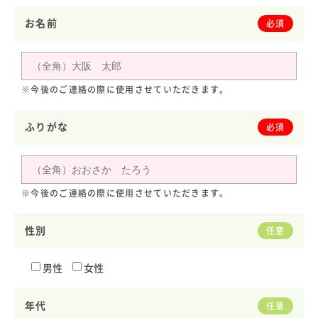
お名前
必須
※今後のご連絡の際に使用させていただきます。
ふりがな
必須
※今後のご連絡の際に使用させていただきます。
性別
任意
男性
女性
年代
任意