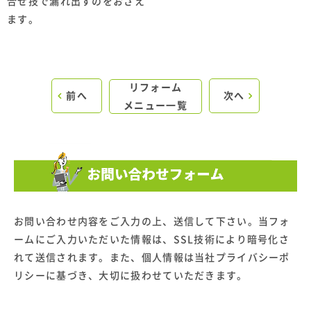
合せ技で漏れ出すのをおさえ
ます。
リフォーム
前へ
次へ
メニュー一覧
お問い合わせ内容をご入力の上、送信して下さい。当フォ
ームにご入力いただいた情報は、SSL技術により暗号化さ
れて送信されます。また、個人情報は当社プライバシーポ
リシーに基づき、大切に扱わせていただきます。