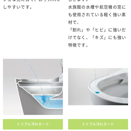
しやすいです。
水族館の水槽や航空機の窓に
も使用されている軽く強い素
材で、
「割れ」や「ヒビ」に強いだ
けでなく、「キズ」にも強い
特徴です。
トリプル汚れガード
トリプル汚れガード