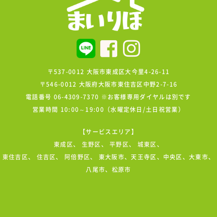
〒537-0012 大阪市東成区大今里4-26-11
〒546-0012 大阪府大阪市東住吉区中野2-7-16
電話番号 06-4309-7370 ※お客様専用ダイヤルは別です
営業時間 10:00～19:00（水曜定休日/土日祝営業）
【サービスエリア】
東成区
、
生野区
、
平野区
、
城東区
、
東住吉区
、
住吉区
、
阿倍野区
、 東大阪市、天王寺区、中央区、大東市、
八尾市、松原市