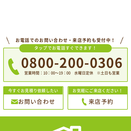
お電話でのお問い合わせ・来店予約も受付中！
タップでお電話すぐできます！
0800-200-0306
営業時間：10：00〜19：00 水曜日定休 ※土日も営業
今すぐお見積り依頼したい
お気軽にご来店ください！
お問い合わせ
来店予約