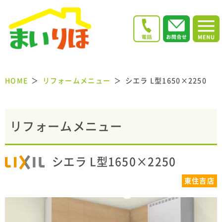
HOME
リフォームメニュー
シエラ L型1650×2250
リフォームメニュー
シエラ L型1650×2250
東住吉店