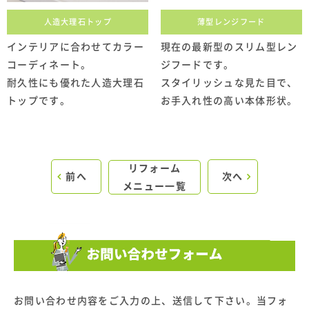
人造大理石トップ
薄型レンジフード
インテリアに合わせてカラー
現在の最新型のスリム型レン
コーディネート。
ジフードです。
耐久性にも優れた人造大理石
スタイリッシュな見た目で、
トップです。
お手入れ性の高い本体形状。
リフォーム
前へ
次へ
メニュー一覧
お問い合わせ内容をご入力の上、送信して下さい。当フォ