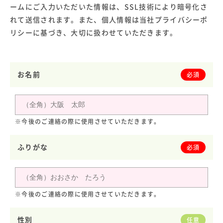
ームにご入力いただいた情報は、SSL技術により暗号化さ
れて送信されます。また、個人情報は当社プライバシーポ
リシーに基づき、大切に扱わせていただきます。
お名前
必須
※今後のご連絡の際に使用させていただきます。
ふりがな
必須
※今後のご連絡の際に使用させていただきます。
性別
任意