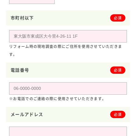
市町村以下
必須
リフォーム時の現地調査の際にご住所を使用させていただきま
す。
電話番号
必須
※お電話でのご連絡の際に使用させていただきます。
メールアドレス
必須