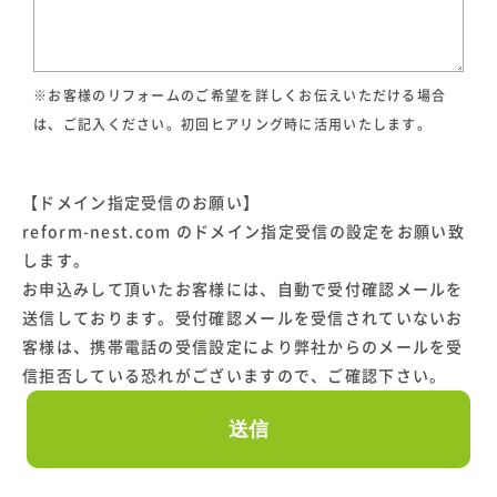
※お客様のリフォームのご希望を詳しくお伝えいただける場合
は、ご記入ください。初回ヒアリング時に活用いたします。
【ドメイン指定受信のお願い】
reform-nest.com のドメイン指定受信の設定をお願い致
します。
お申込みして頂いたお客様には、自動で受付確認メールを
送信しております。受付確認メールを受信されていないお
客様は、携帯電話の受信設定により弊社からのメールを受
信拒否している恐れがございますので、ご確認下さい。