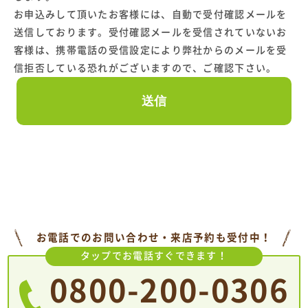
お申込みして頂いたお客様には、自動で受付確認メールを
送信しております。受付確認メールを受信されていないお
客様は、携帯電話の受信設定により弊社からのメールを受
信拒否している恐れがございますので、ご確認下さい。
お電話でのお問い合わせ・来店予約も受付中！
タップでお電話すぐできます！
0800-200-0306