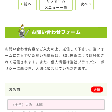
リフォーム
前へ
次へ
メニュー一覧
お問い合わせ内容をご入力の上、送信して下さい。当フォ
ームにご入力いただいた情報は、SSL技術により暗号化さ
れて送信されます。また、個人情報は当社プライバシーポ
リシーに基づき、大切に扱わせていただきます。
お名前
必須