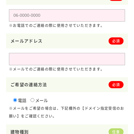
※お電話でのご連絡の際に使用させていただきます。
メールアドレス
必須
※メールでのご連絡の際に使用させていただきます。
ご希望の連絡方法
必須
電話
メール
※メールをご希望の場合は、下記欄外の【ドメイン指定受信のお
願い】をご確認ください。
建物種別
任意