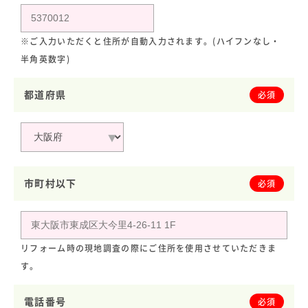
※ご入力いただくと住所が自動入力されます。(ハイフンなし・
半角英数字)
都道府県
必須
市町村以下
必須
リフォーム時の現地調査の際にご住所を使用させていただきま
す。
電話番号
必須