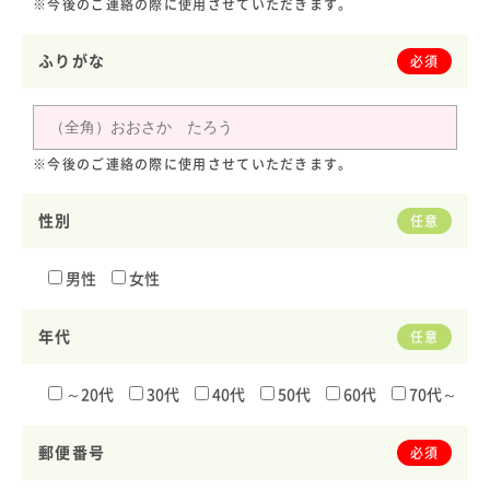
※今後のご連絡の際に使用させていただきます。
ふりがな
必須
※今後のご連絡の際に使用させていただきます。
性別
任意
男性
女性
年代
任意
～20代
30代
40代
50代
60代
70代～
郵便番号
必須