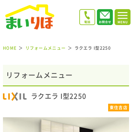
HOME
リフォームメニュー
ラクエラ I型2250
リフォームメニュー
ラクエラ I型2250
東住吉店