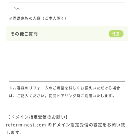
※同居家族の人数（ご本人除く）
その他ご質問
任意
※お客様のリフォームのご希望を詳しくお伝えいただける場合
は、ご記入ください。初回ヒアリング時に活用いたします。
【ドメイン指定受信のお願い】
reform-nest.com のドメイン指定受信の設定をお願い致
します。