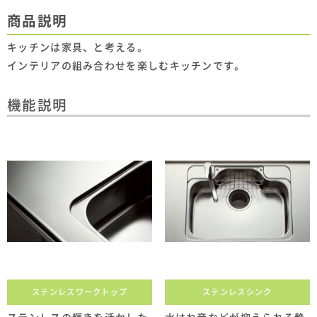
商品説明
キッチンは家具、と考える。
インテリアの組み合わせを楽しむキッチンです。
機能説明
ステンレスワークトップ
ステンレスシンク