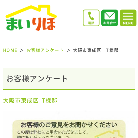
HOME
お客様アンケート
大阪市東成区 T様邸
お客様アンケート
大阪市東成区
T様邸