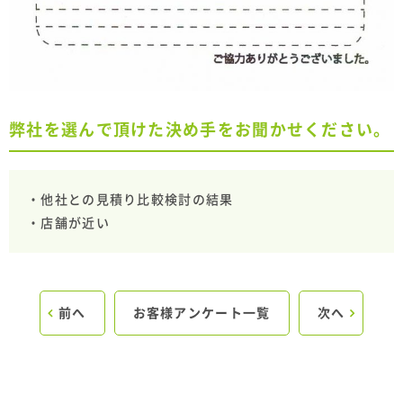
弊社を選んで頂けた決め手をお聞かせください。
・他社との見積り比較検討の結果
・店舗が近い
前へ
お客様アンケート一覧
次へ