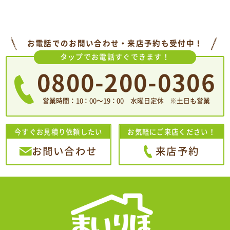
お電話でのお問い合わせ・来店予約も受付中！
タップでお電話すぐできます！
0800-200-0306
営業時間：10：00〜19：00 水曜日定休 ※土日も営業
今すぐお見積り依頼したい
お気軽にご来店ください！
お問い合わせ
来店予約