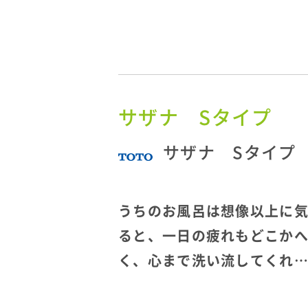
サザナ Sタイプ
サザナ Sタイプ
うちのお風呂は想像以上に
ると、一日の疲れもどこか
く、心まで洗い流してくれ