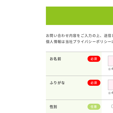
お問い合わせ内容をご入力の上、送信
個人情報は当社プライバシーポリシー
お名前
必須
※
ふりがな
必須
※
性別
任意