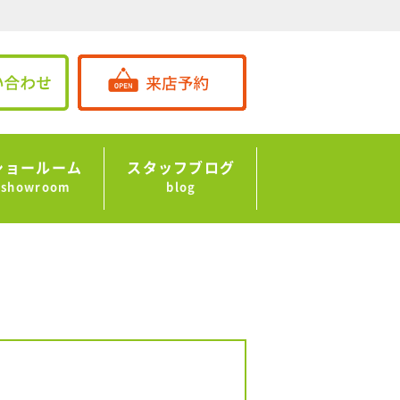
ショールーム
スタッフブログ
showroom
blog