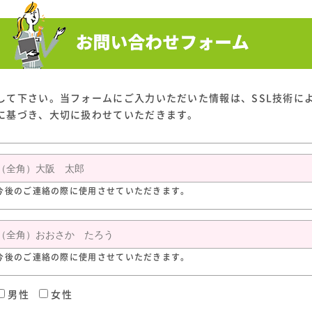
して下さい。当フォームにご入力いただいた情報は、SSL技術に
に基づき、大切に扱わせていただきます。
今後のご連絡の際に使用させていただきます。
今後のご連絡の際に使用させていただきます。
男性
女性