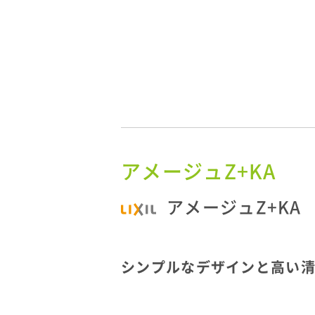
アメージュZ+KA
アメージュZ+KA
シンプルなデザインと高い