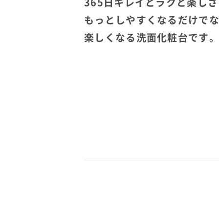
365日キレイとラクと楽しさ
もっとしやすくなるだけで
楽しくなる洗面化粧台です