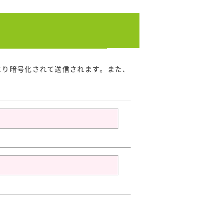
より暗号化されて送信されます。また、