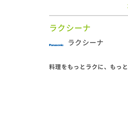
ラクシーナ
ラクシーナ
料理をもっとラクに、もっ