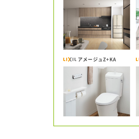
アメージュZ+KA