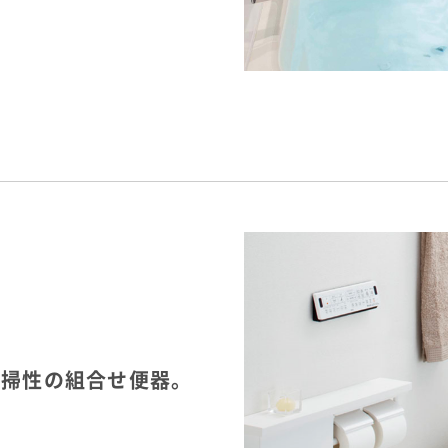
清掃性の組合せ便器。