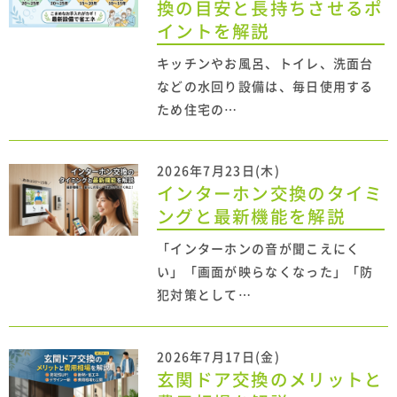
換の目安と長持ちさせるポ
イントを解説
キッチンやお風呂、トイレ、洗面台
などの水回り設備は、毎日使用する
ため住宅の…
2026年7月23日(木)
インターホン交換のタイミ
ングと最新機能を解説
「インターホンの音が聞こえにく
い」「画面が映らなくなった」「防
犯対策として…
2026年7月17日(金)
玄関ドア交換のメリットと