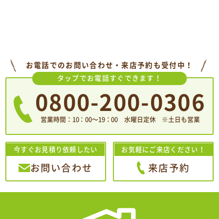
お電話でのお問い合わせ・来店予約も受付中！
タップでお電話すぐできます！
0800-200-0306
営業時間：10：00〜19：00 水曜日定休 ※土日も営業
今すぐお見積り依頼したい
お気軽にご来店ください！
お問い合わせ
来店予約