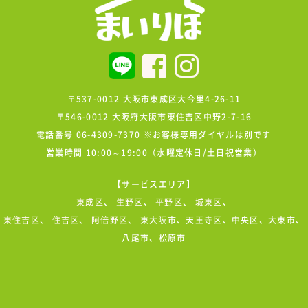
〒537-0012 大阪市東成区大今里4-26-11
〒546-0012 大阪府大阪市東住吉区中野2-7-16
電話番号 06-4309-7370 ※お客様専用ダイヤルは別です
営業時間 10:00～19:00（水曜定休日/土日祝営業）
【サービスエリア】
東成区
、
生野区
、
平野区
、
城東区
、
東住吉区
、
住吉区
、
阿倍野区
、 東大阪市、天王寺区、中央区、大東市、
八尾市、松原市