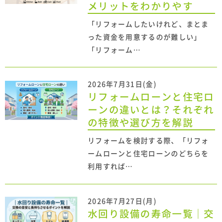
メリットをわかりやす
「リフォームしたいけれど、まとま
った資金を用意するのが難しい」
「リフォーム…
2026年7月31日(金)
リフォームローンと住宅ロ
ーンの違いとは？それぞれ
の特徴や選び方を解説
リフォームを検討する際、「リフォ
ームローンと住宅ローンのどちらを
利用すれば…
2026年7月27日(月)
水回り設備の寿命一覧｜交