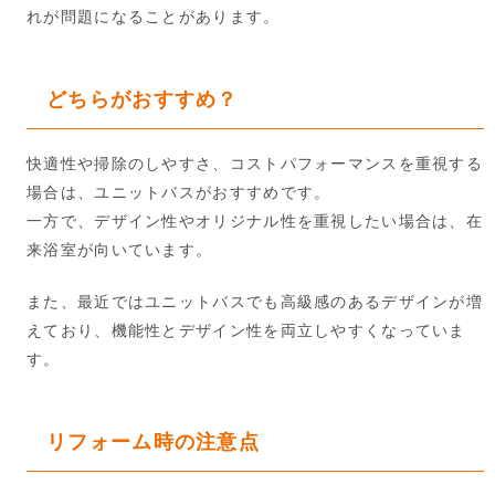
れが問題になることがあります。
どちらがおすすめ？
快適性や掃除のしやすさ、コストパフォーマンスを重視する
場合は、ユニットバスがおすすめです。
一方で、デザイン性やオリジナル性を重視したい場合は、在
来浴室が向いています。
また、最近ではユニットバスでも高級感のあるデザインが増
えており、機能性とデザイン性を両立しやすくなっていま
す。
リフォーム時の注意点