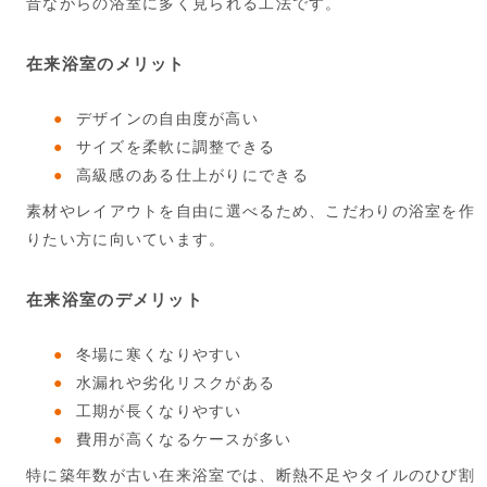
昔ながらの浴室に多く見られる工法です。
在来浴室のメリット
デザインの自由度が高い
サイズを柔軟に調整できる
高級感のある仕上がりにできる
素材やレイアウトを自由に選べるため、こだわりの浴室を作
りたい方に向いています。
在来浴室のデメリット
冬場に寒くなりやすい
水漏れや劣化リスクがある
工期が長くなりやすい
費用が高くなるケースが多い
特に築年数が古い在来浴室では、断熱不足やタイルのひび割