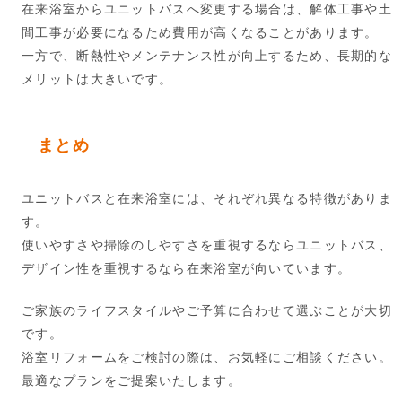
在来浴室からユニットバスへ変更する場合は、解体工事や土
間工事が必要になるため費用が高くなることがあります。
一方で、断熱性やメンテナンス性が向上するため、長期的な
メリットは大きいです。
まとめ
ユニットバスと在来浴室には、それぞれ異なる特徴がありま
す。
使いやすさや掃除のしやすさを重視するならユニットバス、
デザイン性を重視するなら在来浴室が向いています。
ご家族のライフスタイルやご予算に合わせて選ぶことが大切
です。
浴室リフォームをご検討の際は、お気軽にご相談ください。
最適なプランをご提案いたします。