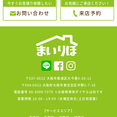
今すぐお見積り依頼したい
お気軽にご来店ください！
お問い合わせ
来店予約
〒537-0012 大阪市東成区大今里4-26-11
〒546-0012 大阪府大阪市東住吉区中野2-7-16
電話番号 06-4309-7370 ※お客様専用ダイヤルは別です
営業時間 10:00～19:00（水曜定休日/土日祝営業）
【サービスエリア】