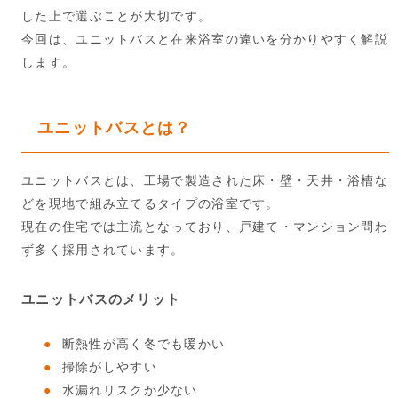
した上で選ぶことが大切です。
今回は、ユニットバスと在来浴室の違いを分かりやすく解説
します。
ユニットバスとは？
ユニットバスとは、工場で製造された床・壁・天井・浴槽な
どを現地で組み立てるタイプの浴室です。
現在の住宅では主流となっており、戸建て・マンション問わ
ず多く採用されています。
ユニットバスのメリット
断熱性が高く冬でも暖かい
掃除がしやすい
水漏れリスクが少ない