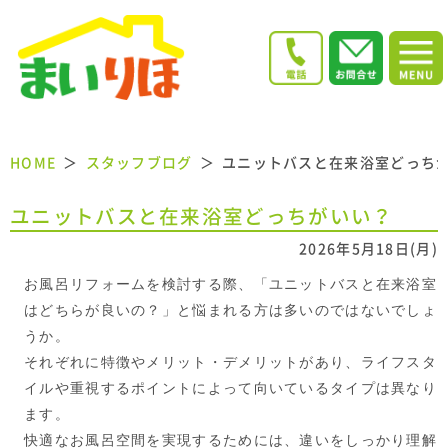
HOME
スタッフブログ
ユニットバスと在来浴室どっち
ユニットバスと在来浴室どっちがいい？
2026年5月18日(月)
お風呂リフォームを検討する際、「ユニットバスと在来浴室
はどちらが良いの？」と悩まれる方は多いのではないでしょ
うか。
それぞれに特徴やメリット・デメリットがあり、ライフスタ
イルや重視するポイントによって向いているタイプは異なり
ます。
快適なお風呂空間を実現するためには、違いをしっかり理解