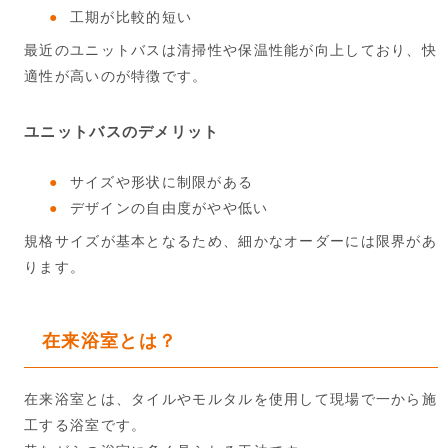
工期が比較的短い
最近のユニットバスは清掃性や保温性能が向上しており、快
適性が高いのが特徴です。
ユニットバスのデメリット
サイズや形状に制限がある
デザインの自由度がやや低い
規格サイズが基本となるため、細かなオーダーには限界があ
ります。
在来浴室とは？
在来浴室とは、タイルやモルタルを使用して現場で一から施
工する浴室です。