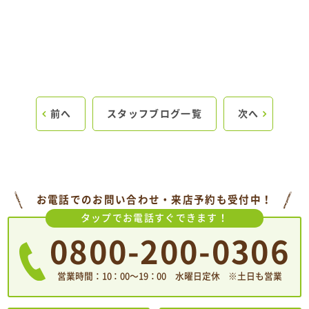
前へ
スタッフブログ一覧
次へ
お電話でのお問い合わせ・来店予約も受付中！
タップでお電話すぐできます！
0800-200-0306
営業時間：10：00〜19：00 水曜日定休 ※土日も営業