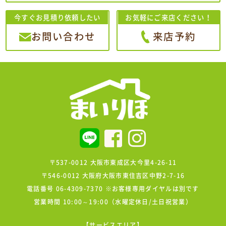
今すぐお見積り依頼したい
お気軽にご来店ください！
お問い合わせ
来店予約
〒537-0012 大阪市東成区大今里4-26-11
〒546-0012 大阪府大阪市東住吉区中野2-7-16
電話番号 06-4309-7370 ※お客様専用ダイヤルは別です
営業時間 10:00～19:00（水曜定休日/土日祝営業）
【サービスエリア】