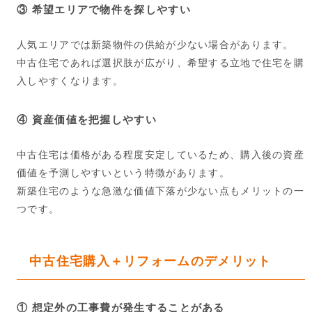
③ 希望エリアで物件を探しやすい
人気エリアでは新築物件の供給が少ない場合があります。
中古住宅であれば選択肢が広がり、希望する立地で住宅を購
入しやすくなります。
④ 資産価値を把握しやすい
中古住宅は価格がある程度安定しているため、購入後の資産
価値を予測しやすいという特徴があります。
新築住宅のような急激な価値下落が少ない点もメリットの一
つです。
中古住宅購入＋リフォームのデメリット
① 想定外の工事費が発生することがある