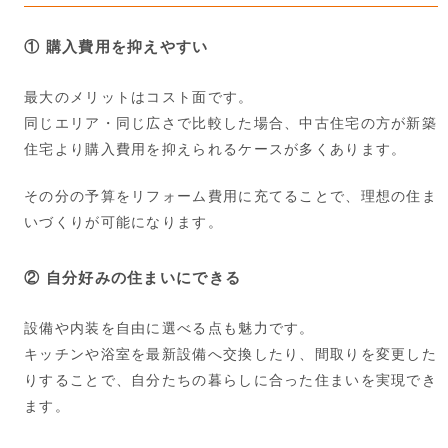
① 購入費用を抑えやすい
最大のメリットはコスト面です。
同じエリア・同じ広さで比較した場合、中古住宅の方が新築
住宅より購入費用を抑えられるケースが多くあります。
その分の予算をリフォーム費用に充てることで、理想の住ま
いづくりが可能になります。
② 自分好みの住まいにできる
設備や内装を自由に選べる点も魅力です。
キッチンや浴室を最新設備へ交換したり、間取りを変更した
りすることで、自分たちの暮らしに合った住まいを実現でき
ます。