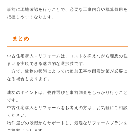
事前に現地確認を行うことで、必要な工事内容や概算費用を
把握しやすくなります。
まとめ
中古住宅購入＋リフォームは、コストを抑えながら理想の住
まいを実現できる魅力的な選択肢です。
一方で、建物の状態によっては追加工事や耐震対策が必要に
なる場合もあります。
成功のポイントは、物件選びと事前調査をしっかり行うこと
です。
中古住宅購入とリフォームをお考えの方は、お気軽にご相談
ください。
物件選びの段階からサポートし、最適なリフォームプランを
ご提案いたします。