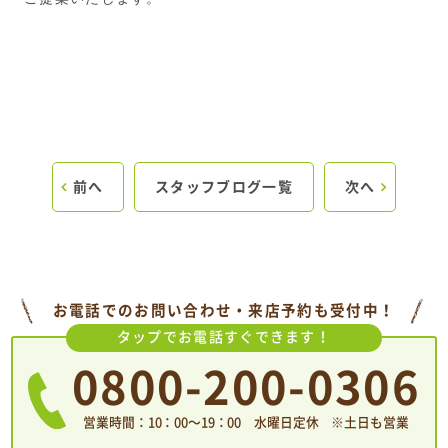
前へ
スタッフブログ一覧
次へ
お電話でのお問い合わせ・来店予約も受付中！
タップでお電話すぐできます！
0800-200-0306
営業時間：10：00〜19：00 水曜日定休 ※土日も営業