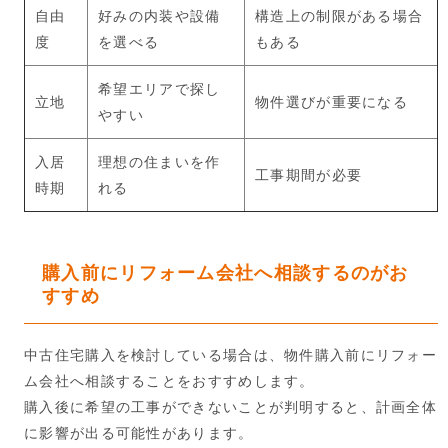
自由
好みの内装や設備
構造上の制限がある場合
度
を選べる
もある
希望エリアで探し
立地
物件選びが重要になる
やすい
入居
理想の住まいを作
工事期間が必要
時期
れる
購入前にリフォーム会社へ相談するのがお
すすめ
中古住宅購入を検討している場合は、物件購入前にリフォー
ム会社へ相談することをおすすめします。
購入後に希望の工事ができないことが判明すると、計画全体
に影響が出る可能性があります。