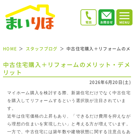
HOME
スタッフブログ
中古住宅購入＋リフォームのメ
中古住宅購入＋リフォームのメリット・デメ
リット
2026年6月20日(土)
マイホーム購入を検討する際、新築住宅だけでなく中古住宅
を購入してリフォームするという選択肢が注目されていま
す。
近年は住宅価格の上昇もあり、「できるだけ費用を抑えなが
ら理想の住まいを実現したい」と考える方が増えています。
一方で、中古住宅には築年数や建物状態に関する注意点もあ