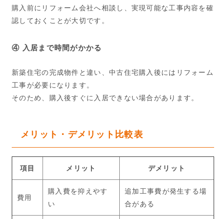
購入前にリフォーム会社へ相談し、実現可能な工事内容を確
認しておくことが大切です。
④ 入居まで時間がかかる
新築住宅の完成物件と違い、中古住宅購入後にはリフォーム
工事が必要になります。
そのため、購入後すぐに入居できない場合があります。
メリット・デメリット比較表
項目
メリット
デメリット
購入費を抑えやす
追加工事費が発生する場
費用
い
合がある