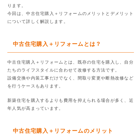
ります。
今回は、中古住宅購入＋リフォームのメリットとデメリット
について詳しく解説します。
中古住宅購入＋リフォームとは？
中古住宅購入＋リフォームとは、既存の住宅を購入し、自分
たちのライフスタイルに合わせて改修する方法です。
設備交換や内装工事だけでなく、間取り変更や断熱改修など
を行うケースもあります。
新築住宅を購入するよりも費用を抑えられる場合が多く、近
年人気が高まっています。
中古住宅購入＋リフォームのメリット