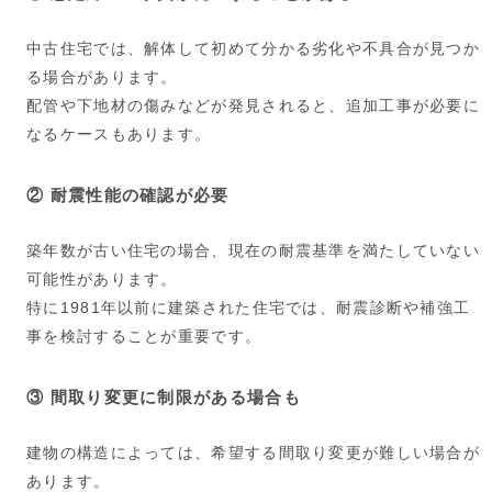
中古住宅では、解体して初めて分かる劣化や不具合が見つか
る場合があります。
配管や下地材の傷みなどが発見されると、追加工事が必要に
なるケースもあります。
② 耐震性能の確認が必要
築年数が古い住宅の場合、現在の耐震基準を満たしていない
可能性があります。
特に1981年以前に建築された住宅では、耐震診断や補強工
事を検討することが重要です。
③ 間取り変更に制限がある場合も
建物の構造によっては、希望する間取り変更が難しい場合が
あります。