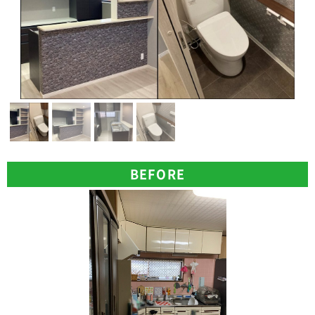
BEFORE