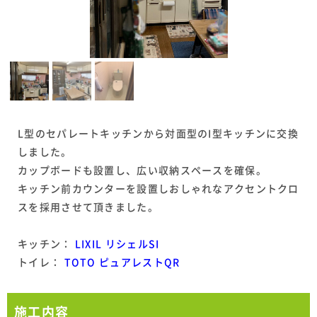
L型のセパレートキッチンから対面型のI型キッチンに交換
しました。
カップボードも設置し、広い収納スペースを確保。
キッチン前カウンターを設置しおしゃれなアクセントクロ
スを採用させて頂きました。
キッチン：
LIXIL リシェルSI
トイレ：
TOTO ピュアレストQR
施工内容