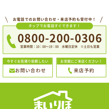
お電話でのお問い合わせ・来店予約も受付中！
タップでお電話すぐできます！
0800-200-0306
営業時間：10：00〜19：00 水曜日定休 ※土日も営業
今すぐお見積り依頼したい
お気軽にご来店ください！
お問い合わせ
来店予約