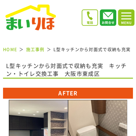
HOME
施工事例
L型キッチンから対面式で収納も充実
L型キッチンから対面式で収納も充実 キッチ
ン・トイレ交換工事 大阪市東成区
AFTER