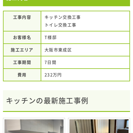
工事内容
キッチン交換工事
トイレ交換工事
お客様名
T様邸
施工エリア
大阪市東成区
工事期間
7日間
費用
232万円
キッチンの最新施工事例