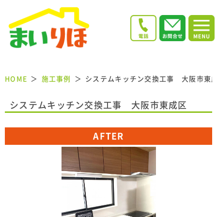
HOME
施工事例
システムキッチン交換工事 大阪市東
システムキッチン交換工事 大阪市東成区
AFTER