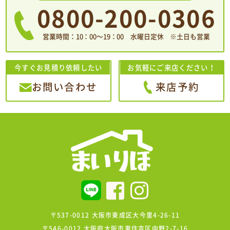
0800-200-0306
営業時間：10：00〜19：00 水曜日定休 ※土日も営業
今すぐお見積り依頼したい
お気軽にご来店ください！
お問い合わせ
来店予約
〒537-0012 大阪市東成区大今里4-26-11
〒546-0012 大阪府大阪市東住吉区中野2-7-16