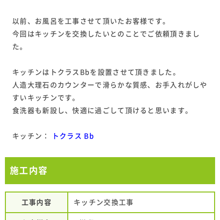
以前、お風呂を工事させて頂いたお客様です。
今回はキッチンを交換したいとのことでご依頼頂きまし
た。
キッチンはトクラスBbを設置させて頂きました。
人造大理石のカウンターで滑らかな質感、お手入れがしや
すいキッチンです。
食洗器も新設し、快適に過ごして頂けると思います。
キッチン：
トクラス Bb
施工内容
工事内容
キッチン交換工事