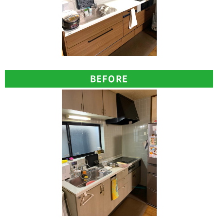
BEFORE