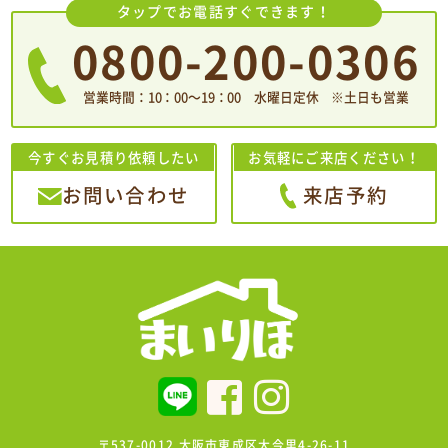
タップでお電話すぐできます！
0800-200-0306
営業時間：10：00〜19：00 水曜日定休 ※土日も営業
今すぐお見積り依頼したい
お気軽にご来店ください！
お問い合わせ
来店予約
〒537-0012 大阪市東成区大今里4-26-11