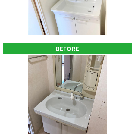
BEFORE