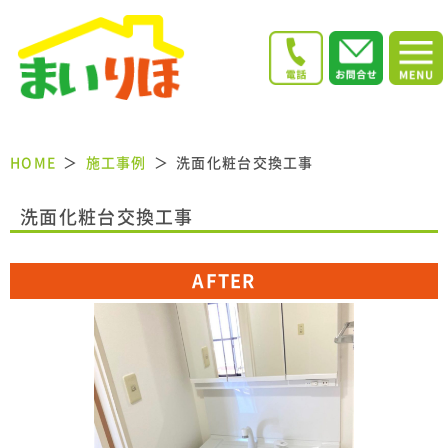
HOME
施工事例
洗面化粧台交換工事
洗面化粧台交換工事
AFTER