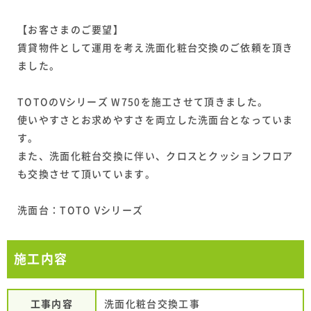
【お客さまのご要望】
賃貸物件として運用を考え洗面化粧台交換のご依頼を頂き
ました。
TOTOのVシリーズ W750を施工させて頂きました。
使いやすさとお求めやすさを両立した洗面台となっていま
す。
また、洗面化粧台交換に伴い、クロスとクッションフロア
も交換させて頂いています。
洗面台：TOTO Vシリーズ
施工内容
工事内容
洗面化粧台交換工事