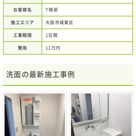
お客様名
T様邸
施工エリア
大阪市城東区
工事期間
1日間
費用
11万円
洗面の最新施工事例