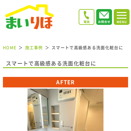
HOME
施工事例
スマートで高級感ある洗面化粧台に
スマートで高級感ある洗面化粧台に
AFTER