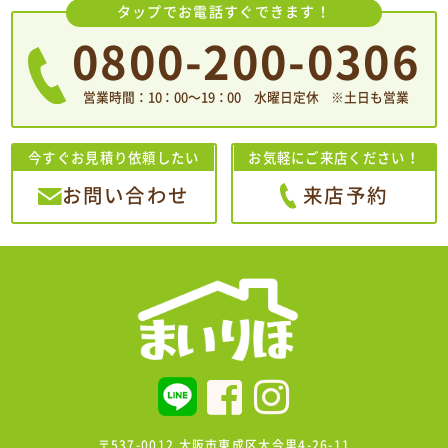
タップでお電話すぐできます！
0800-200-0306
営業時間：10：00〜19：00 水曜日定休 ※土日も営業
今すぐお見積り依頼したい
お気軽にご来店ください！
お問い合わせ
来店予約
〒537-0012 大阪市東成区大今里4-26-11