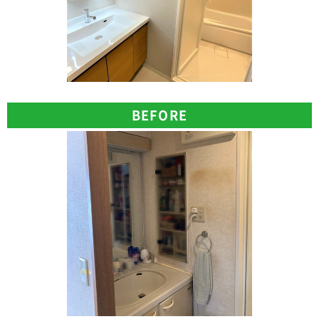
BEFORE