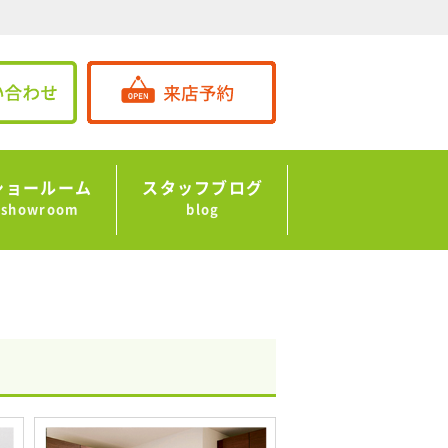
ショールーム
スタッフブログ
showroom
blog