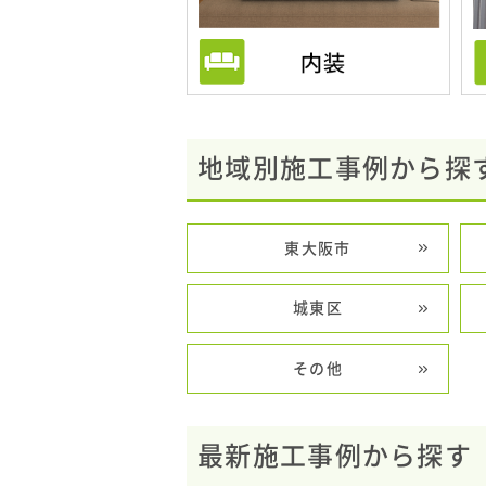
地域別施工事例から探
東大阪市
城東区
その他
最新施工事例から探す