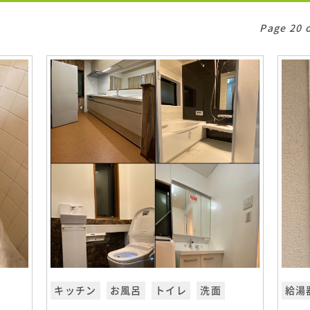
Page 20 
キッチン
お風呂
トイレ
洗面
給湯