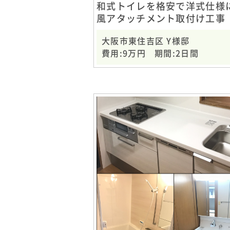
和式トイレを格安で洋式仕様に
風アタッチメント取付け工事
大阪市東住吉区 Y様邸
費用:9万円 期間:2日間