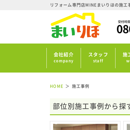
リフォーム専門店MINEまいりほの施工
会社紹介
スタッフ
施
company
staff
w
HOME
施工事例
部位別施工事例から探