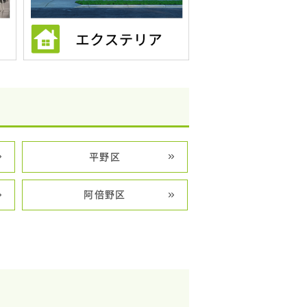
平野区
阿倍野区