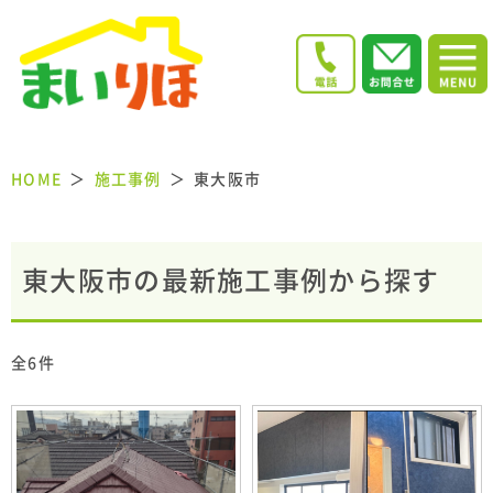
HOME
施工事例
東大阪市
東大阪市の最新施工事例から探す
全6件