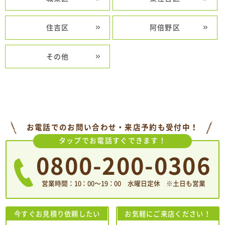
住吉区
阿倍野区
その他
お電話でのお問い合わせ・来店予約も受付中！
タップでお電話すぐできます！
0800-200-0306
営業時間：10：00〜19：00 水曜日定休 ※土日も営業
今すぐお見積り依頼したい
お気軽にご来店ください！