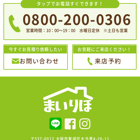
タップでお電話すぐできます！
0800-200-0306
営業時間：10：00〜19：00 水曜日定休 ※土日も営業
今すぐお見積り依頼したい
お気軽にご来店ください！
お問い合わせ
来店予約
〒537-0012 大阪市東成区大今里4-26-11