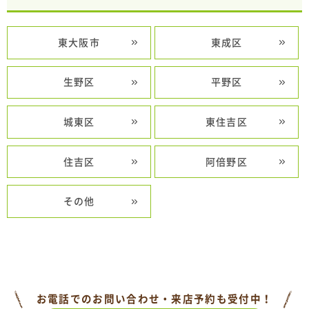
東大阪市
東成区
生野区
平野区
城東区
東住吉区
住吉区
阿倍野区
その他
お電話でのお問い合わせ・来店予約も受付中！