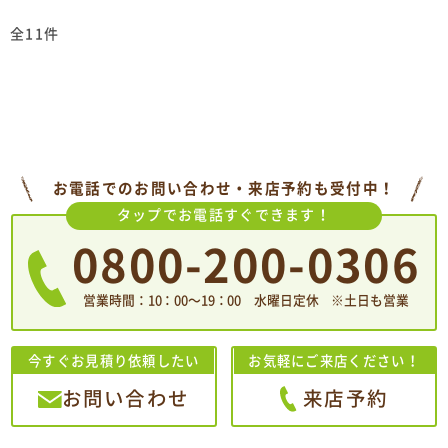
全11件
お電話でのお問い合わせ・来店予約も受付中！
タップでお電話すぐできます！
0800-200-0306
営業時間：10：00〜19：00 水曜日定休 ※土日も営業
今すぐお見積り依頼したい
お気軽にご来店ください！
お問い合わせ
来店予約