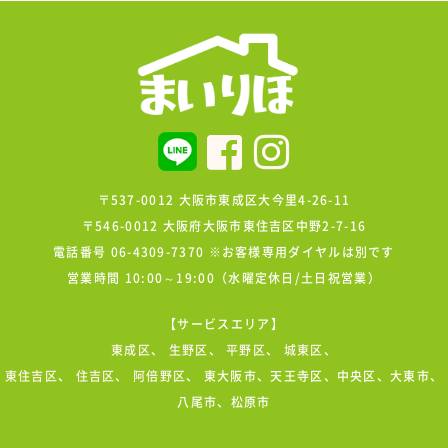
〒537-0012 大阪市東成区大今里4-26-11
〒546-0012 大阪府大阪市東住吉区中野2-7-16
電話番号 06-4309-7370 ※お客様専用ダイヤルは別です
営業時間 10:00～19:00（水曜定休日/土日祝営業）
【サービスエリア】
東成区
、
生野区
、
平野区
、
城東区
、
東住吉区
、
住吉区
、
阿倍野区
、 東大阪市、天王寺区、中央区、大東市、
八尾市、松原市