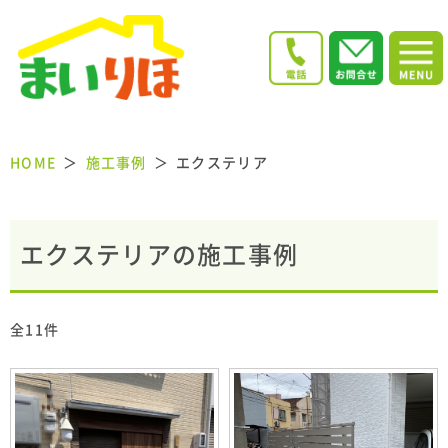
HOME
施工事例
エクステリア
エクステリアの施工事例
全11件