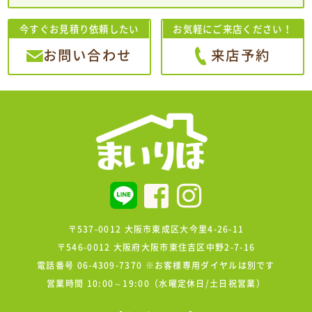
今すぐお見積り依頼したい
お気軽にご来店ください！
お問い合わせ
来店予約
〒537-0012 大阪市東成区大今里4-26-11
〒546-0012 大阪府大阪市東住吉区中野2-7-16
電話番号 06-4309-7370 ※お客様専用ダイヤルは別です
営業時間 10:00～19:00（水曜定休日/土日祝営業）