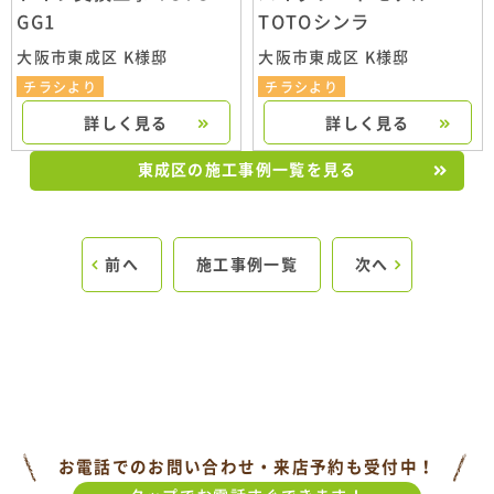
GG1
TOTOシンラ
大阪市東成区 K様邸
大阪市東成区 K様邸
チラシより
チラシより
詳しく見る
詳しく見る
東成区の施工事例一覧を見る
前へ
施工事例一覧
次へ
お電話でのお問い合わせ・来店予約も受付中！