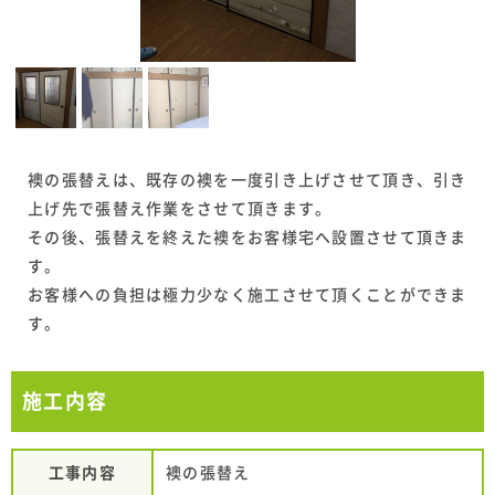
襖の張替えは、既存の襖を一度引き上げさせて頂き、引き
上げ先で張替え作業をさせて頂きます。
その後、張替えを終えた襖をお客様宅へ設置させて頂きま
す。
お客様への負担は極力少なく施工させて頂くことができま
す。
施工内容
工事内容
襖の張替え