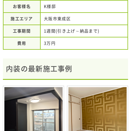
お客様名
K様邸
施工エリア
大阪市東成区
工事期間
1週間(引き上げ～納品まで)
費用
3万円
内装の最新施工事例