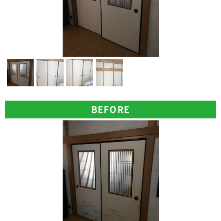
BEFORE