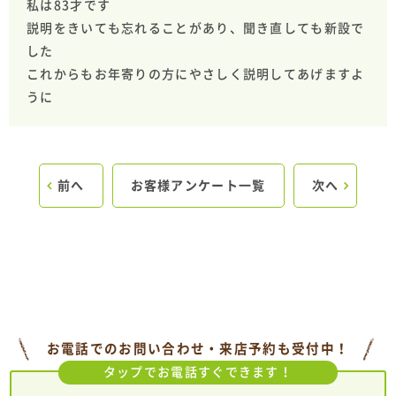
私は83才です
説明をきいても忘れることがあり、聞き直しても新設で
した
これからもお年寄りの方にやさしく説明してあげますよ
うに
前へ
お客様アンケート一覧
次へ
お電話でのお問い合わせ・来店予約も受付中！
タップでお電話すぐできます！