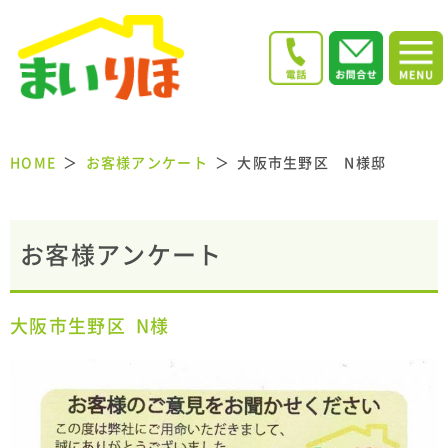
HOME
お客様アンケート
大阪市生野区 N様邸
お客様アンケート
大阪市生野区
N様