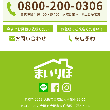
0800-200-0306
営業時間：10：00〜19：00 水曜日定休 ※土日も営業
今すぐお見積り依頼したい
お気軽にご来店ください！
お問い合わせ
来店予約
〒537-0012 大阪市東成区大今里4-26-11
〒546-0012 大阪府大阪市東住吉区中野2-7-16