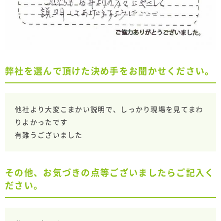
弊社を選んで頂けた決め手をお聞かせください。
他社より大変こまかい説明で、しっかり現場を見てまわ
りよかったです
有難うございました
その他、お気づきの点等ございましたらご記入く
ださい。