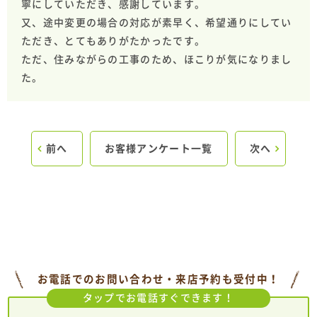
寧にしていただき、感謝しています。
又、途中変更の場合の対応が素早く、希望通りにしてい
ただき、とてもありがたかったです。
ただ、住みながらの工事のため、ほこりが気になりまし
た。
前へ
お客様アンケート一覧
次へ
お電話でのお問い合わせ・来店予約も受付中！
タップでお電話すぐできます！