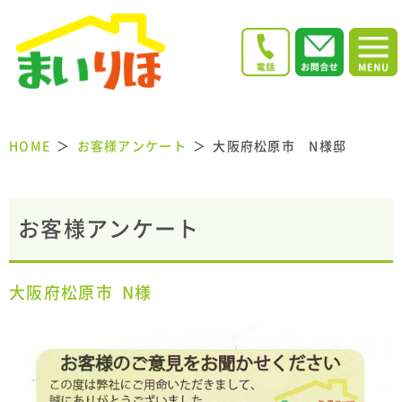
HOME
お客様アンケート
大阪府松原市 N様邸
お客様アンケート
大阪府松原市
N様