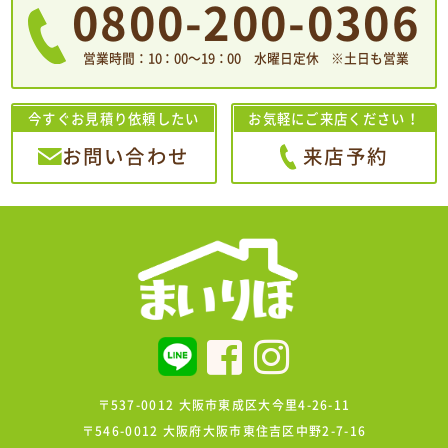
0800-200-0306
営業時間：10：00〜19：00 水曜日定休 ※土日も営業
今すぐお見積り依頼したい
お気軽にご来店ください！
お問い合わせ
来店予約
〒537-0012 大阪市東成区大今里4-26-11
〒546-0012 大阪府大阪市東住吉区中野2-7-16