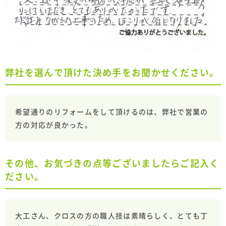
弊社を選んで頂けた決め手をお聞かせください。
希望通りのリフォームをして頂けるのは、弊社で営業の
方の対応が良かった。
その他、お気づきの点等ございましたらご記入く
ださい。
大工さん、クロスの方の職人技は素晴らしく、とても丁