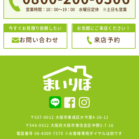
営業時間：10：00〜19：00 水曜日定休 ※土日も営業
今すぐお見積り依頼したい
お気軽にご来店ください！
お問い合わせ
来店予約
〒537-0012 大阪市東成区大今里4-26-11
〒546-0012 大阪府大阪市東住吉区中野2-7-16
電話番号 06-4309-7370 ※お客様専用ダイヤルは別です