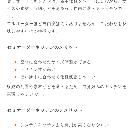
セミオーダーキッチンは、基本仕様をベースにしながら、サ
イズや素材、収納などをある程度自由に選べるキッチンで
す。
フルオーダーほど自由度は高くありませんが、こだわりを反
映しやすいのが特徴です。
セミオーダーキッチンのメリット
空間に合わせたサイズ調整ができる
デザイン性が高い
使い勝手に合わせて仕様変更しやすい
収納の配置や素材などを選べるため、自分好みのキッチンを
実現しやすいです。
セミオーダーキッチンのデメリット
システムキッチンより費用が高くなりやすい