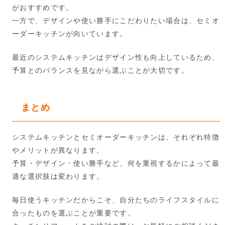
がおすすめです。
一方で、デザインや使い勝手にこだわりたい場合は、セミオ
ーダーキッチンが向いています。
最近のシステムキッチンはデザイン性も向上しているため、
予算とのバランスを見ながら選ぶことが大切です。
まとめ
システムキッチンとセミオーダーキッチンは、それぞれ特徴
やメリットが異なります。
予算・デザイン・使い勝手など、何を重視するかによって最
適な選択肢は変わります。
毎日使うキッチンだからこそ、自分たちのライフスタイルに
合ったものを選ぶことが重要です。