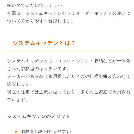
多いのではないでしょうか。
今回は、システムキッチンとセミオーダーキッチンの違いに
ついて分かりやすく解説します。
システムキッチンとは？
システムキッチンとは、コンロ・シンク・収納などが一体化
された規格型のキッチンです。
メーカーがあらかじめ用意したサイズや仕様を組み合わせて
設置します。
現在の住宅では主流となっており、多くのご家庭で採用され
ています。
システムキッチンのメリット
価格を比較的抑えやすい