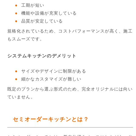
工期が短い
機能や設備が充実している
品質が安定している
規格化されているため、コストパフォーマンスが高く、施工
もスムーズです。
システムキッチンのデメリット
サイズやデザインに制限がある
細かなカスタマイズが難しい
既定のプランから選ぶ形式のため、完全オリジナルには向い
ていません。
セミオーダーキッチンとは？