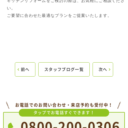
キッチンリフォームをご検討の際は、お気軽にご相談くださ
い。
ご要望に合わせた最適なプランをご提案いたします。
前へ
スタッフブログ一覧
次へ
お電話でのお問い合わせ・来店予約も受付中！
タップでお電話すぐできます！
0800-200-0306