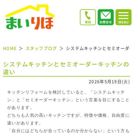
HOME
スタッフブログ
システムキッチンとセミオーダ
システムキッチンとセミオーダーキッチンの
違い
2026年5月19日(火)
キッチンリフォームを検討していると、「システムキッチ
ン」と「セミオーダーキッチン」という言葉を目にすること
があります。
どちらも人気の高いキッチンですが、特徴や価格、自由度に
違いがあります。
「自分にはどちらが合っているのか分からない」という方も