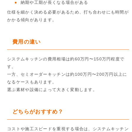
納期や工期が長くなる場合がある
仕様を細かく決める必要があるため、打ち合わせにも時間が
かかる傾向があります。
費用の違い
システムキッチンの費用相場は約60万円〜150万円程度で
す。
一方、セミオーダーキッチンは約100万円〜200万円以上に
なるケースもあります。
選ぶ素材や設備によって大きく変動します。
どちらがおすすめ？
コストや施工スピードを重視する場合は、システムキッチン