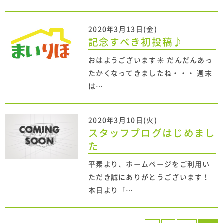
2020年3月13日(金)
記念すべき初投稿♪
おはようございます☀ だんだんあっ
たかくなってきましたね・・・ 週末
は…
2020年3月10日(火)
スタッフブログはじめまし
た
平素より、ホームページをご利用い
ただき誠にありがとうございます！
本日より「…