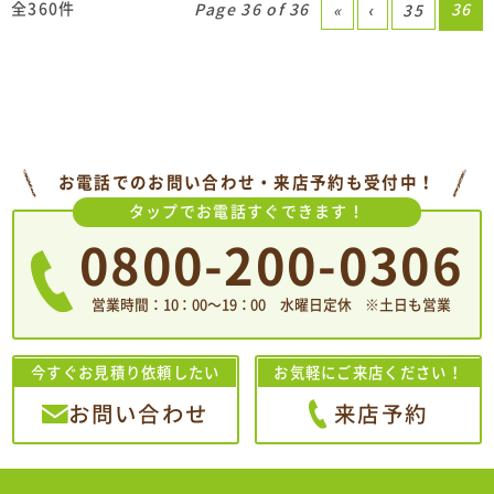
全360件
Page 36 of 36
36
«
‹
35
お電話でのお問い合わせ・来店予約も受付中！
タップでお電話すぐできます！
0800-200-0306
営業時間：10：00〜19：00 水曜日定休 ※土日も営業
今すぐお見積り依頼したい
お気軽にご来店ください！
お問い合わせ
来店予約