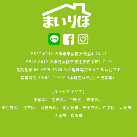
〒537-0012 大阪市東成区大今里4-26-11
〒546-0012 大阪府大阪市東住吉区中野2-7-16
電話番号 06-4309-7370 ※お客様専用ダイヤルは別です
営業時間 10:00～19:00（水曜定休日/土日祝営業）
【サービスエリア】
東成区
、
生野区
、
平野区
、
城東区
、
東住吉区
、
住吉区
、
阿倍野区
、 東大阪市、天王寺区、中央区、大東市、
八尾市、松原市