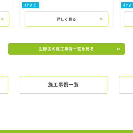
HPより
HPよ
詳しく見る
生野区の施工事例一覧を見る
施工事例一覧