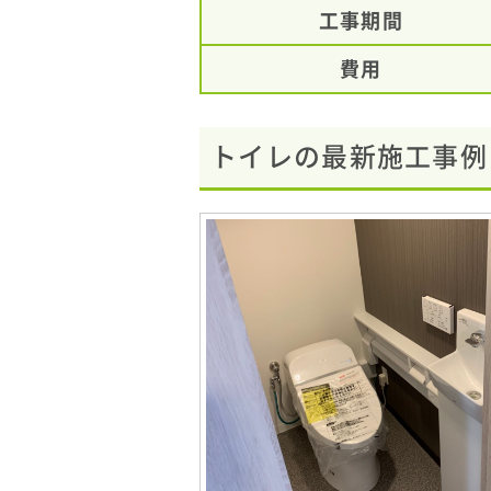
工事期間
費用
トイレの最新施工事例