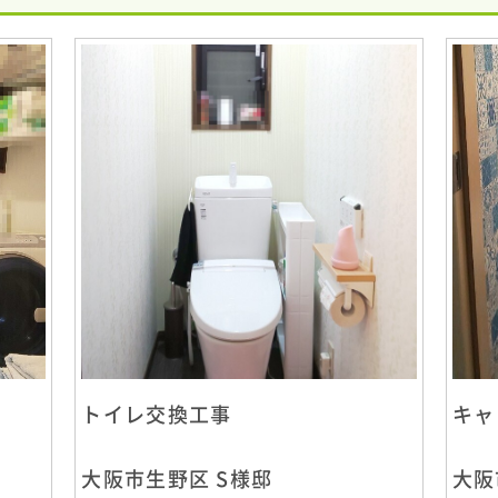
トイレ交換工事
キャ
大阪市生野区 S様邸
大阪