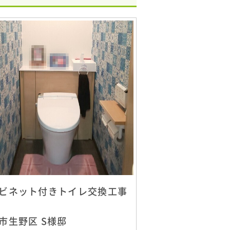
ビネット付きトイレ交換工事
市生野区 S様邸