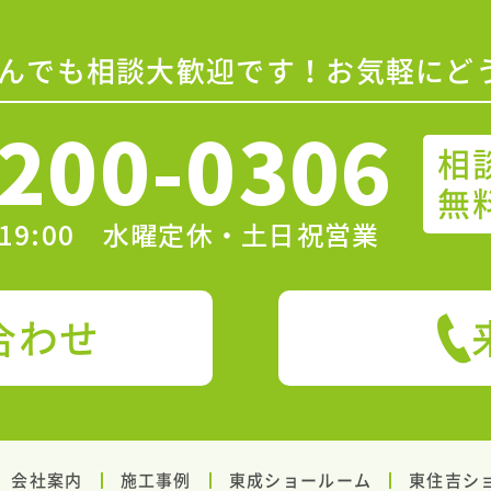
んでも相談大歓迎です！お気軽にど
200-0306
相
無
〜19:00 水曜定休・土日祝営業
合わせ
会社案内
施工事例
東成ショールーム
東住吉シ