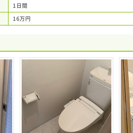
1日間
16万円