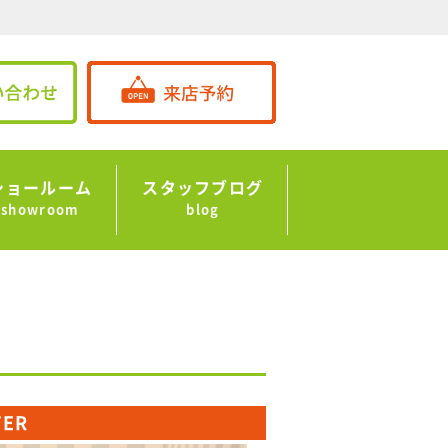
ショールーム
スタッフブログ
showroom
blog
TER