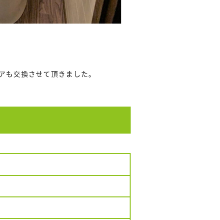
ロアも交換させて頂きました。