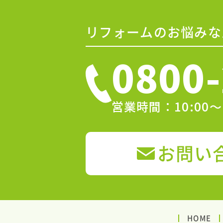
リフォームのお悩みな
0800-
営業時間：10:00
お問い
HOME