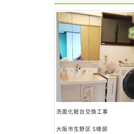
洗面化粧台交換工事
大阪市生野区 S様邸