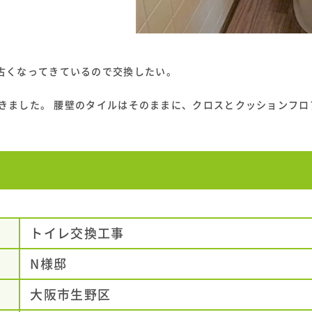
古くなってきているので交換したい。
て頂きました。 腰壁のタイルはそのままに、クロスとクッションフ
トイレ交換工事
N様邸
大阪市生野区