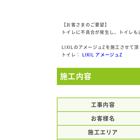
【お客さまのご要望】
トイレに不具合が発生し、トイレも
LIXILのアメージュZを施工させ
トイレ：
LIXIL アメージュZ
施工内容
工事内容
お客様名
施工エリア