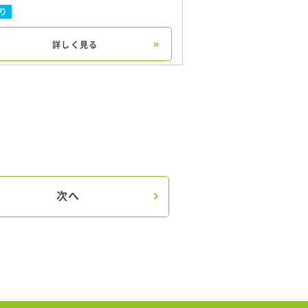
り
詳しく見る
次へ