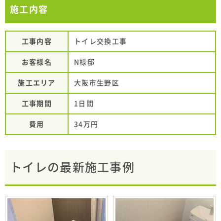
施工内容
工事内容
トイレ交換工事
お客様名
N様邸
施工エリア
大阪市生野区
工事期間
1日間
費用
34万円
トイレの最新施工事例