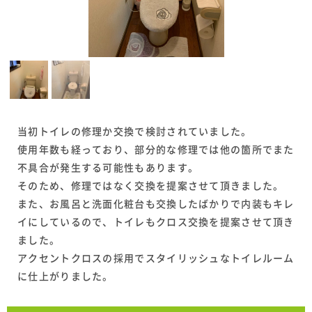
当初トイレの修理か交換で検討されていました。
使用年数も経っており、部分的な修理では他の箇所でまた
不具合が発生する可能性もあります。
そのため、修理ではなく交換を提案させて頂きました。
また、お風呂と洗面化粧台も交換したばかりで内装もキレ
イにしているので、トイレもクロス交換を提案させて頂き
ました。
アクセントクロスの採用でスタイリッシュなトイレルーム
に仕上がりました。