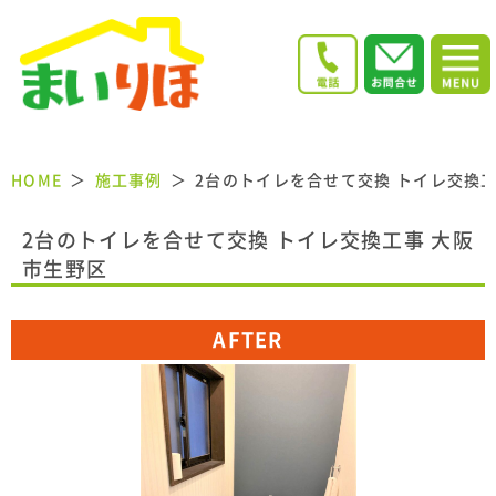
HOME
施工事例
2台のトイレを合せて交換 トイレ交換工
2台のトイレを合せて交換 トイレ交換工事 大阪
市生野区
AFTER