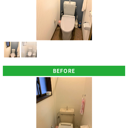
BEFORE