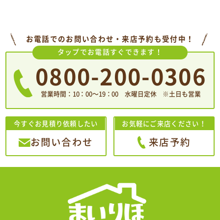
お電話でのお問い合わせ・来店予約も受付中！
タップでお電話すぐできます！
0800-200-0306
営業時間：10：00〜19：00 水曜日定休 ※土日も営業
今すぐお見積り依頼したい
お気軽にご来店ください！
お問い合わせ
来店予約