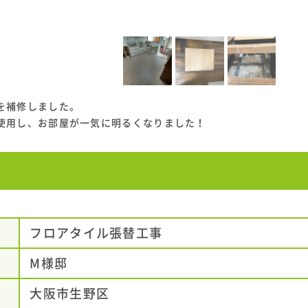
を補修しました。
使用し、お部屋が一気に明るくなりました！
フロアタイル張替工事
M様邸
大阪市生野区