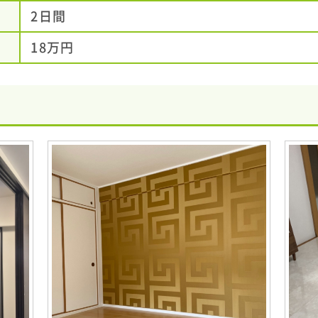
2日間
18万円