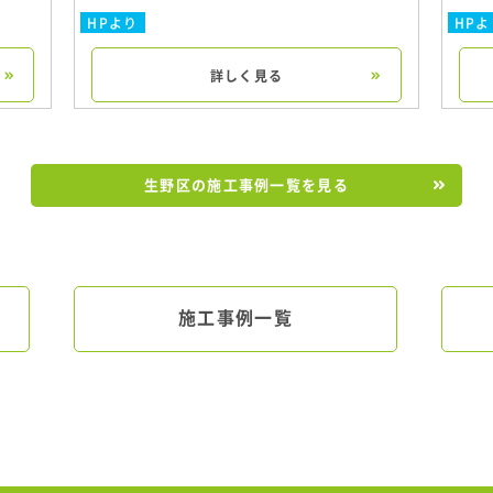
HPより
HPよ
詳しく見る
生野区の施工事例一覧を見る
施工事例一覧