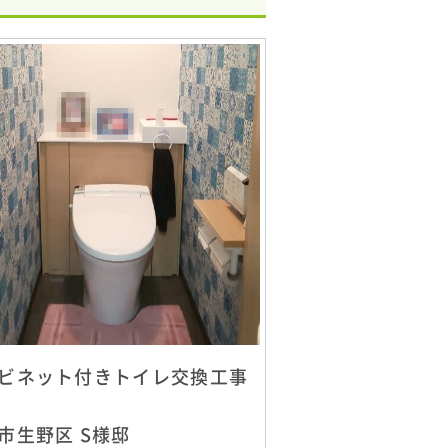
ビネット付きトイレ交換工事
市生野区 S様邸