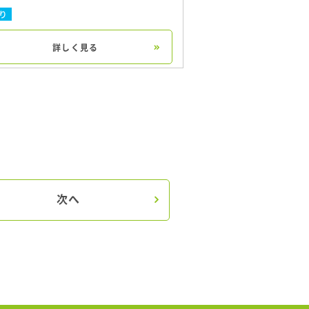
り
詳しく見る
次へ