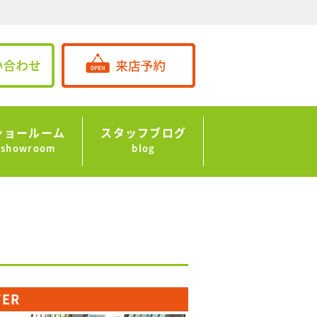
ショールーム
スタッフブログ
showroom
blog
TER