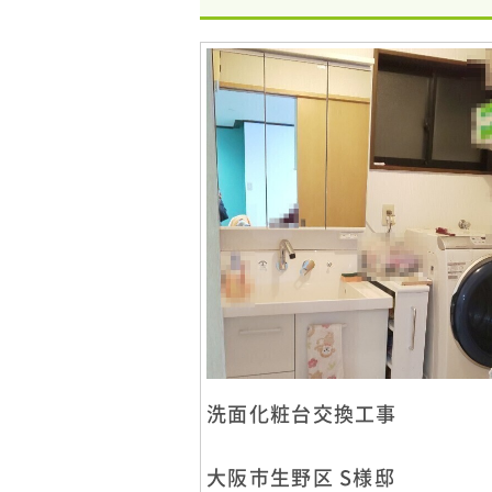
洗面化粧台交換工事
大阪市生野区 S様邸