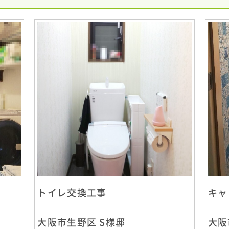
トイレ交換工事
キャ
大阪市生野区 S様邸
大阪