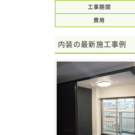
工事期間
費用
内装の最新施工事例