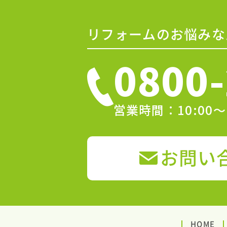
リフォームのお悩みな
0800-
営業時間：10:00
お問い
HOME